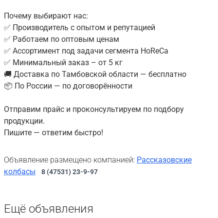
Почему выбирают нас:
✅ Производитель с опытом и репутацией
✅ Работаем по оптовым ценам
✅ Ассортимент под задачи сегмента HoReCa
✅ Минимальный заказ – от 5 кг
🚚 Доставка по Тамбовской области — бесплатно
📦 По России — по договорённости
Отправим прайс и проконсультируем по подбору
продукции.
Пишите — ответим быстро!
Объявление размещено компанией:
Рассказовские
колбасы
8 (47531) 23-9-97
Ещё объявления