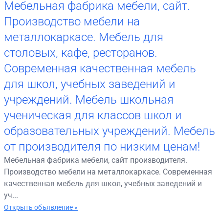
Мебельная фабрика мебели, сайт.
Производство мебели на
металлокаркасе. Мебель для
столовых, кафе, ресторанов.
Современная качественная мебель
для школ, учебных заведений и
учреждений. Мебель школьная
ученическая для классов школ и
образовательных учреждений. Мебель
от производителя по низким ценам!
Мебельная фабрика мебели, сайт производителя.
Производство мебели на металлокаркасе. Современная
качественная мебель для школ, учебных заведений и
уч...
Открыть объявление »