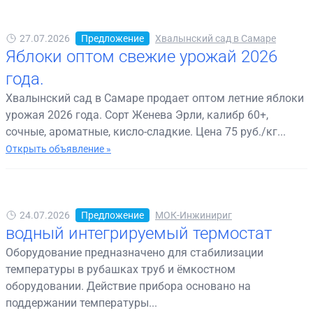
27.07.2026
Предложение
Хвалынский сад в Самаре
Яблоки оптом свежие урожай 2026
года.
Хвалынский сад в Самаре продает оптом летние яблоки
урожая 2026 года. Сорт Женева Эрли, калибр 60+,
сочные, ароматные, кисло-сладкие. Цена 75 руб./кг...
Открыть объявление »
24.07.2026
Предложение
МОК-Инжинириг
водный интегрируемый термостат
Оборудование предназначено для стабилизации
температуры в рубашках труб и ёмкостном
оборудовании. Действие прибора основано на
поддержании температуры...