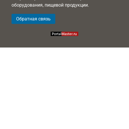
оборудования, пищевой продукции.
Обратная связь