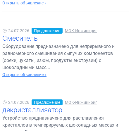
Открыть объявление »
24.07.2026
Предложение
МОК-Инжинириг
Смеситель
Оборудование предназначено для непрерывного и
равномерного смешивания сыпучих компонентов
(орехи, цукаты, изюм, продукты экструзии) с
шоколадными масс...
Открыть объявление »
24.07.2026
Предложение
МОК-Инжинириг
декристаллизатор
Устройство предназначено для расплавления
кристаллов в темперируемых шоколадных массах и