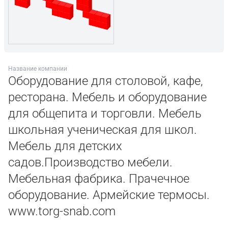
Название компании
Оборудование для столовой, кафе,
ресторана. Мебель и оборудование
для общепита и торговли. Мебель
школьная ученическая для школ.
Мебель для детских
садов.Производство мебели.
Мебельная фабрика. Прачечное
оборудование. Армейские термосы.
www.torg-snab.com