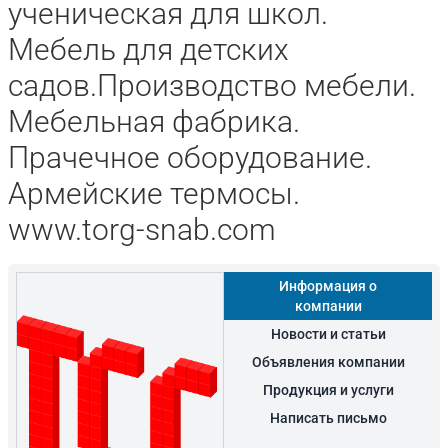
ученическая для школ.
Мебель для детских
садов.Производство мебели.
Мебельная фабрика.
Прачечное оборудование.
Армейские термосы.
www.torg-snab.com
Информация о
компании
Новости и статьи
Объявления компании
Продукция и услуги
Написать письмо