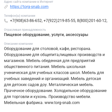
Адрес сайта компании в Интернет
https://torg-snab.com
Телефон(ы) компании
+7(908)63-86-652, +7(922)219-85-55, 8(800)201-60-12,
Отраслевая принадлежность
Пищевое оборудование, услуги, аксессуары
Описание компании
Оборудование для столовой, кафе, ресторана.
Оборудование для общепита,пищевых производств и
магазинов. Мебель обеденная для предприятий
общественного питания. Мебель школьная
ученическая для учебных классов школ. Мебель для
учебных заведений и организаций. Мебель детская
для детских садов доу. Металлическая мебель.
Прачечное оборудование. Холодильное оборудование
для торговли и кухонь. Производство мебели.
Мебельная фабрика. www.torg-snab.com