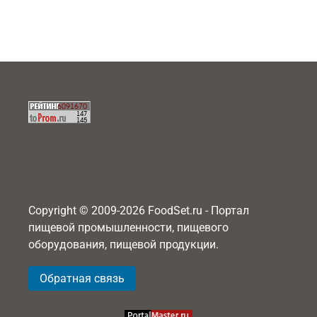
Copyright © 2009-2026 FoodSet.ru - Портал
пищевой промышленности, пищевого
оборудования, пищевой продукции.
Обратная связь