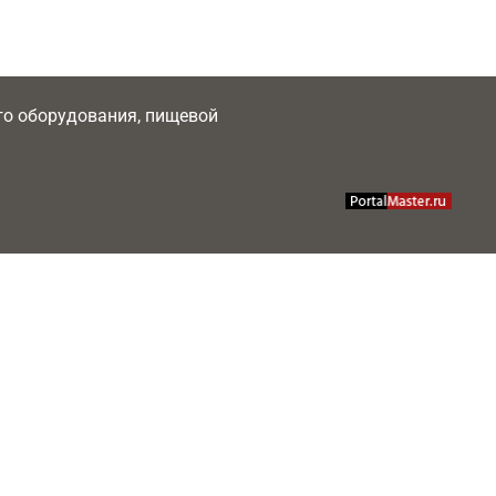
ого оборудования, пищевой