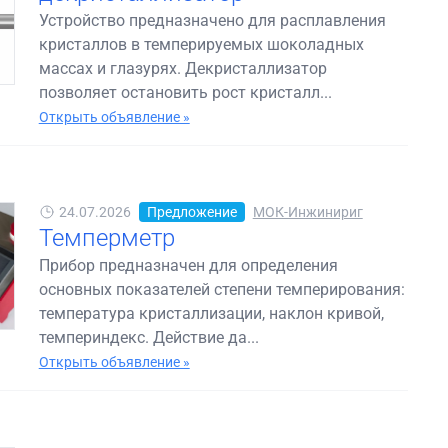
Устройство предназначено для расплавления
кристаллов в темперируемых шоколадных
массах и глазурях. Декристаллизатор
позволяет остановить рост кристалл...
Открыть объявление »
24.07.2026
Предложение
МОК-Инжинириг
Темперметр
Прибор предназначен для определения
основных показателей степени темперирования:
температура кристаллизации, наклон кривой,
темпериндекс. Действие да...
Открыть объявление »