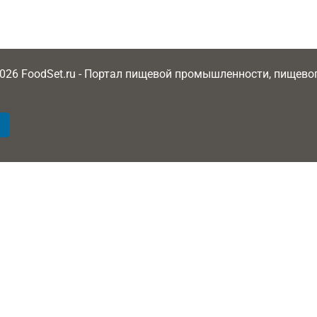
2026 FoodSet.ru - Портал пищевой промышленности, пищев