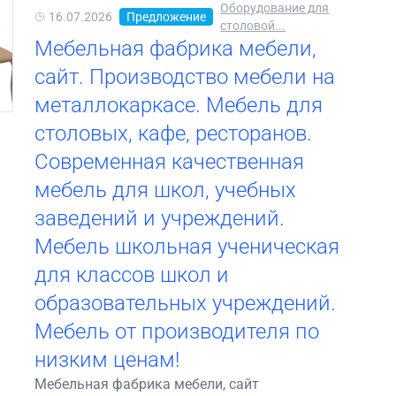
Оборудование для
16.07.2026
Предложение
столовой...
Мебельная фабрика мебели,
сайт. Производство мебели на
металлокаркасе. Мебель для
столовых, кафе, ресторанов.
Современная качественная
мебель для школ, учебных
заведений и учреждений.
Мебель школьная ученическая
для классов школ и
образовательных учреждений.
Мебель от производителя по
низким ценам!
Мебельная фабрика мебели, сайт