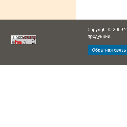
Copyright © 2009-
продукции.
Обратная связь