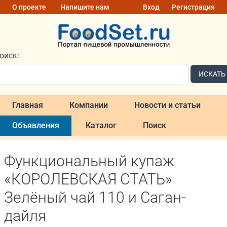
О проекте
Напишите нам
Вход
Регистрация
оиск:
ИСКАТЬ
Главная
Компании
Новости и статьи
Объявления
Каталог
Поиск
Функциональный купаж
«КОРОЛЕВСКАЯ СТАТЬ»
Зелёный чай 110 и Саган-
дайля