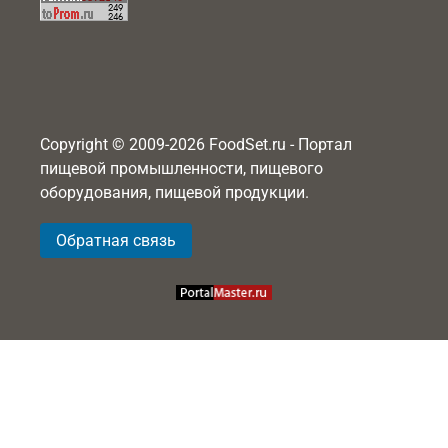
Copyright © 2009-2026 FoodSet.ru - Портал
пищевой промышленности, пищевого
оборудования, пищевой продукции.
Обратная связь