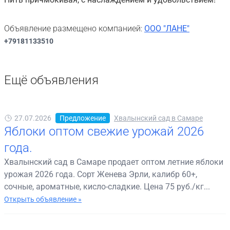
Объявление размещено компанией:
ООО "ЛАНЕ"
+79181133510
Ещё объявления
27.07.2026
Предложение
Хвалынский сад в Самаре
Яблоки оптом свежие урожай 2026
года.
Хвалынский сад в Самаре продает оптом летние яблоки
урожая 2026 года. Сорт Женева Эрли, калибр 60+,
сочные, ароматные, кисло-сладкие. Цена 75 руб./кг...
Открыть объявление »