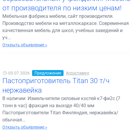
от производителя по низким ценам!
Мебельная фабрика мебели, сайт производителя.
Производство мебели на металлокаркасе. Современная
качественная мебель для школ, учебных заведений и
уч...
Открыть объявление »
05.07.2026
Предложение
Агростимул
Пастоприготовитель Titan 30 т/ч
нержавейка
В наличии: Измельчители силовые костей к7-фи2с (7
тонн в час) фракция на выходе 40/40 мм
Пастоприготовители Titan Финляндия, нержавейка/
обычная...
Открыть объявление »