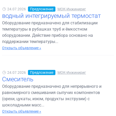
24.07.2026
Предложение
МОК-Инжинириг
водный интегрируемый термостат
Оборудование предназначено для стабилизации
температуры в рубашках труб и ёмкостном
оборудовании. Действие прибора основано на
поддержании температуры...
Открыть объявление »
24.07.2026
Предложение
МОК-Инжинириг
Смеситель
Оборудование предназначено для непрерывного и
равномерного смешивания сыпучих компонентов
(орехи, цукаты, изюм, продукты экструзии) с
шоколадными масс...
Открыть объявление »