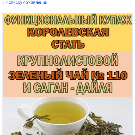
« к списку объявлений