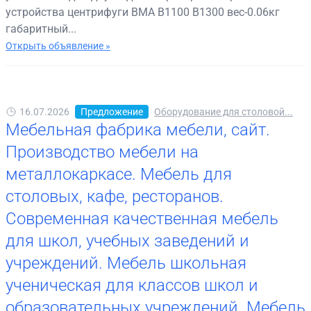
устройства центрифуги BMA B1100 B1300 вес-0.06кг
габаритный...
Открыть объявление »
16.07.2026
Предложение
Оборудование для столовой...
Мебельная фабрика мебели, сайт.
Производство мебели на
металлокаркасе. Мебель для
столовых, кафе, ресторанов.
Современная качественная мебель
для школ, учебных заведений и
учреждений. Мебель школьная
ученическая для классов школ и
образовательных учреждений. Мебель