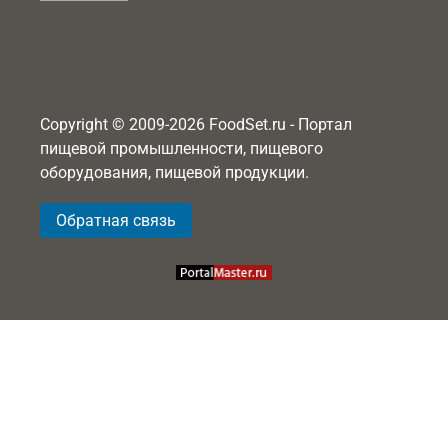
Copyright © 2009-2026 FoodSet.ru - Портал
пищевой промышленности, пищевого
оборудования, пищевой продукции.
Обратная связь