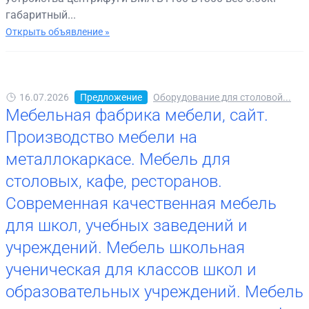
габаритный...
Открыть объявление »
16.07.2026
Предложение
Оборудование для столовой...
Мебельная фабрика мебели, сайт.
Производство мебели на
металлокаркасе. Мебель для
столовых, кафе, ресторанов.
Современная качественная мебель
для школ, учебных заведений и
учреждений. Мебель школьная
ученическая для классов школ и
образовательных учреждений. Мебель