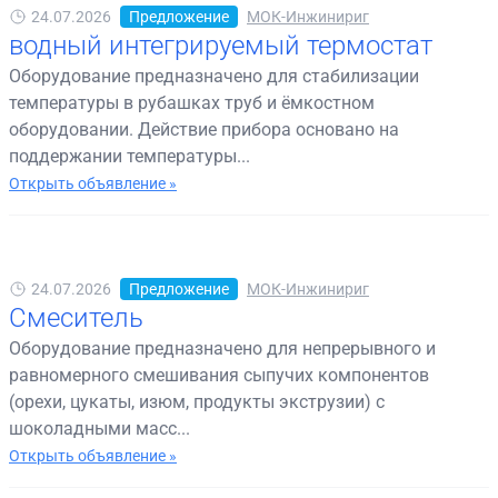
24.07.2026
Предложение
МОК-Инжинириг
водный интегрируемый термостат
Оборудование предназначено для стабилизации
температуры в рубашках труб и ёмкостном
оборудовании. Действие прибора основано на
поддержании температуры...
Открыть объявление »
24.07.2026
Предложение
МОК-Инжинириг
Смеситель
Оборудование предназначено для непрерывного и
равномерного смешивания сыпучих компонентов
(орехи, цукаты, изюм, продукты экструзии) с
шоколадными масс...
Открыть объявление »