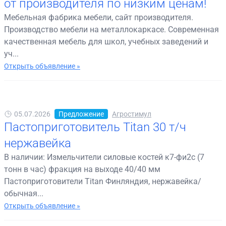
от производителя по низким ценам!
Мебельная фабрика мебели, сайт производителя.
Производство мебели на металлокаркасе. Современная
качественная мебель для школ, учебных заведений и
уч...
Открыть объявление »
05.07.2026
Предложение
Агростимул
Пастоприготовитель Titan 30 т/ч
нержавейка
В наличии: Измельчители силовые костей к7-фи2с (7
тонн в час) фракция на выходе 40/40 мм
Пастоприготовители Titan Финляндия, нержавейка/
обычная...
Открыть объявление »