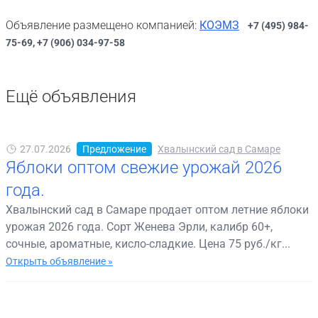
Объявление размещено компанией:
КОЭМЗ
+7 (495) 984-
75-69, +7 (906) 034-97-58
Ещё объявления
27.07.2026
Предложение
Хвалынский сад в Самаре
Яблоки оптом свежие урожай 2026
года.
Хвалынский сад в Самаре продает оптом летние яблоки
урожая 2026 года. Сорт Женева Эрли, калибр 60+,
сочные, ароматные, кисло-сладкие. Цена 75 руб./кг...
Открыть объявление »