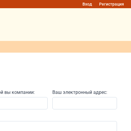
Вход
Регистрация
ой вы компании:
Ваш электронный адрес: