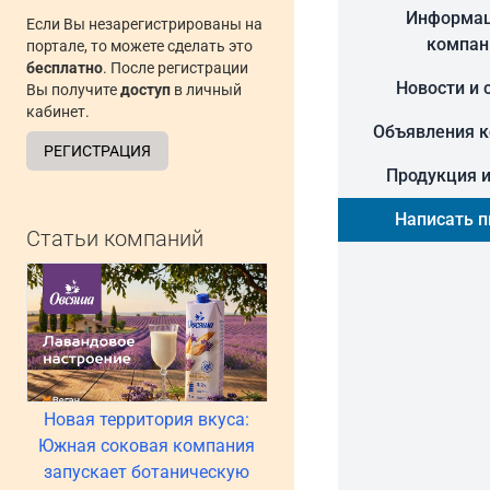
Информац
Если Вы незарегистрированы на
компан
портале, то можете сделать это
бесплатно
. После регистрации
Новости и 
Вы получите
доступ
в личный
кабинет.
Объявления 
РЕГИСТРАЦИЯ
Продукция и
Написать 
Статьи компаний
Новая территория вкуса:
Южная соковая компания
запускает ботаническую