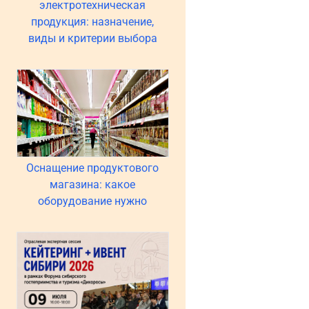
электротехническая
продукция: назначение,
виды и критерии выбора
Оснащение продуктового
магазина: какое
оборудование нужно