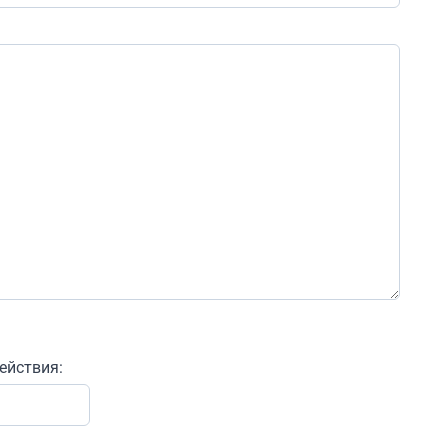
ействия: