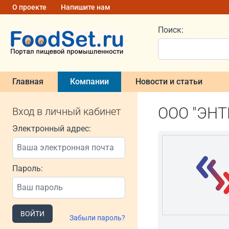
О проекте
Напишите нам
Поиск:
Главная
Компании
Новости и статьи
ООО "ЭНТ
Вход в личный кабинет
Электронный адрес:
Пароль:
ВОЙТИ
Забыли пароль?