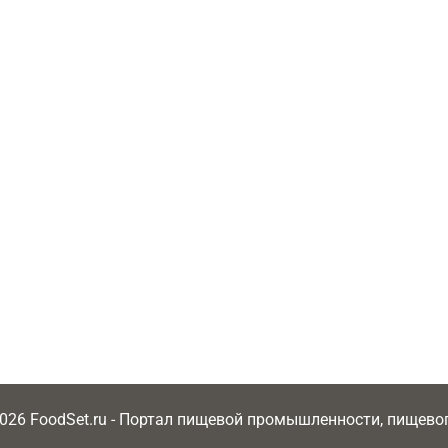
2026 FoodSet.ru - Портал пищевой промышленности, пищев