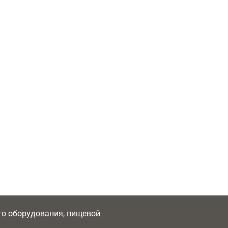
ого оборудования, пищевой