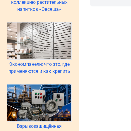
коллекцию растительных
напитков «Овсяша»
Экономпанели: что это, где
применяются и как крепить
Взрывозащищённая