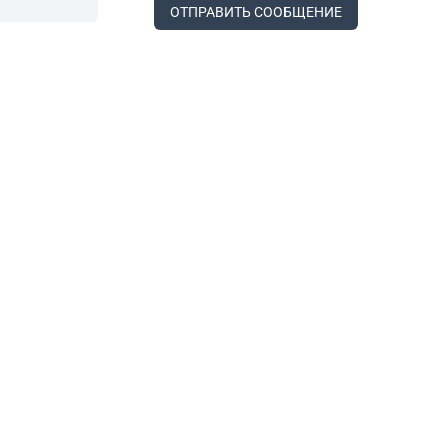
ОТПРАВИТЬ СООБЩЕНИЕ