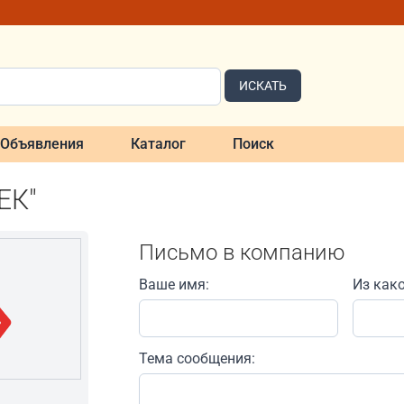
ИСКАТЬ
Объявления
Каталог
Поиск
ЕК"
Письмо в компанию
Ваше имя:
Из как
Тема сообщения: