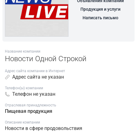
Объявления компании
Продукция и услуги
Написать письмо
Название компании
Новости Одной Строкой
Адрес сайта компании в Интернет
Адрес сайта не указан
Телефон(ы) компании
Телефон не указан
Отраслевая принадлежность
Пищевая продукция
Описание компании
Новости в сфере продовольствия