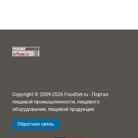
Copyright © 2009-2026 FoodSet.ru - Портал
пищевой промышленности, пищевого
оборудования, пищевой продукции.
Обратная связь