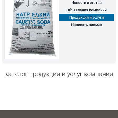
Новости и статьи
Объявления компании
Продукция и услуги
Написать письмо
Каталог продукции и услуг компании