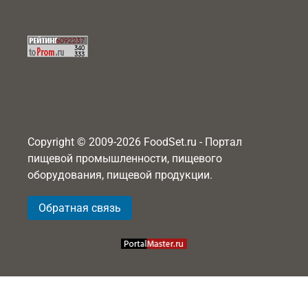
Copyright © 2009-2026 FoodSet.ru - Портал
пищевой промышленности, пищевого
оборудования, пищевой продукции.
Обратная связь