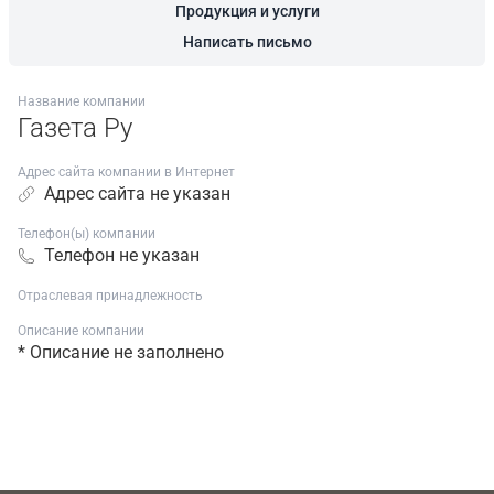
Продукция и услуги
Написать письмо
Название компании
Газета Ру
Адрес сайта компании в Интернет
Адрес сайта не указан
Телефон(ы) компании
Телефон не указан
Отраслевая принадлежность
Описание компании
* Описание не заполнено