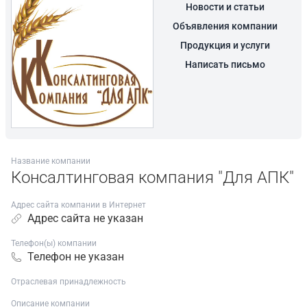
Новости и статьи
Объявления компании
Продукция и услуги
Написать письмо
Название компании
Консалтинговая компания "Для АПК"
Адрес сайта компании в Интернет
Адрес сайта не указан
Телефон(ы) компании
Телефон не указан
Отраслевая принадлежность
Описание компании