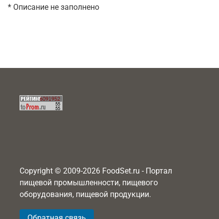
* Описание не заполнено
Copyright © 2009-2026 FoodSet.ru - Портал
пищевой промышленности, пищевого
оборудования, пищевой продукции.
Обратная связь