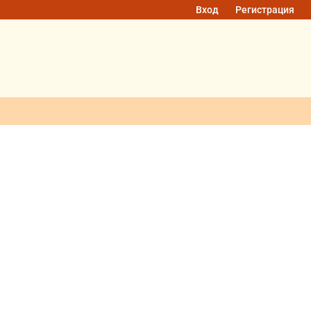
Вход
Регистрация