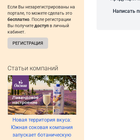
Если Вы незарегистрированы на
Написать 
портале, то можете сделать это
бесплатно
. После регистрации
Вы получите
доступ
в личный
кабинет.
РЕГИСТРАЦИЯ
Статьи компаний
Новая территория вкуса:
Южная соковая компания
запускает ботаническую