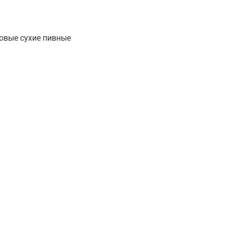
овые сухие пивные