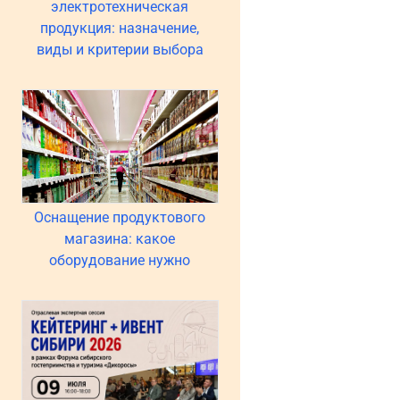
электротехническая
продукция: назначение,
виды и критерии выбора
Оснащение продуктового
магазина: какое
оборудование нужно