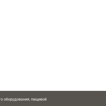
ого оборудования, пищевой