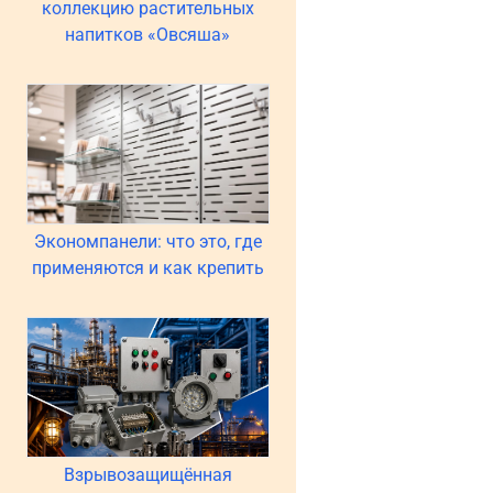
коллекцию растительных
напитков «Овсяша»
Экономпанели: что это, где
применяются и как крепить
Взрывозащищённая