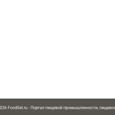
2026 FoodSet.ru - Портал пищевой промышленности, пищев