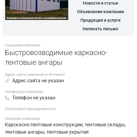
Новости и статьи
Объявления компании
Продукция и услуги
Написать письмо
Название компании
Быстровозводимые каркасно-
тентовые ангары
Адрес сайта компании в Интернет
Адрес сайта не указан
Телефон(ы) компании
Телефон не указан
Отраслевая принадлежность
Описание компании
Карскасно-тентовые конструкции, тентовые склады,
тентовые ангары, тентовые укрытия