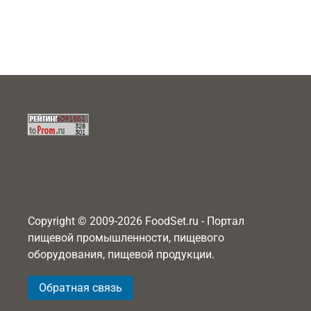
Copyright © 2009-2026 FoodSet.ru - Портал
пищевой промышленности, пищевого
оборудования, пищевой продукции.
Обратная связь