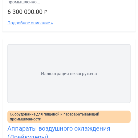
промышленно...
6 300 000.00
₽
Подробное описание »
Иллюстрация не загружена
Оборудование для пищевой и перерабатывающей
промышленности
Аппараты воздушного охлаждения
(Драйкулеры)