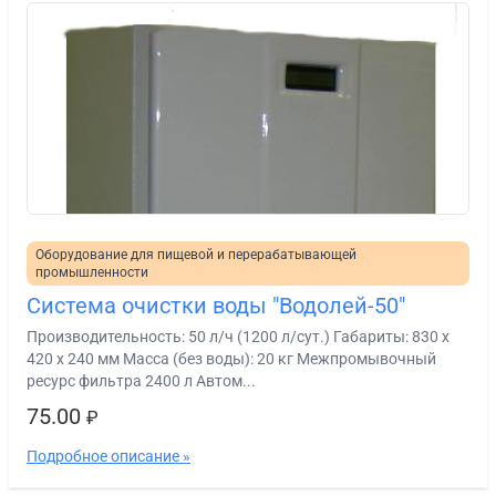
Оборудование для пищевой и перерабатывающей
промышленности
Система очистки воды "Водолей-50"
Производительность: 50 л/ч (1200 л/сут.) Габариты: 830 х
420 х 240 мм Масса (без воды): 20 кг Межпромывочный
ресурс фильтра 2400 л Автом...
75.00
₽
Подробное описание »