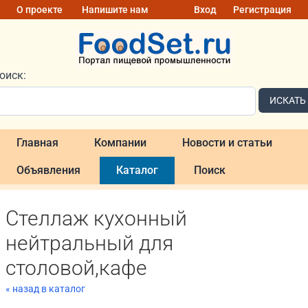
О проекте
Напишите нам
Вход
Регистрация
оиск:
ИСКАТЬ
Главная
Компании
Новости и статьи
Объявления
Каталог
Поиск
Стеллаж кухонный
нейтральный для
столовой,кафе
« назад в каталог