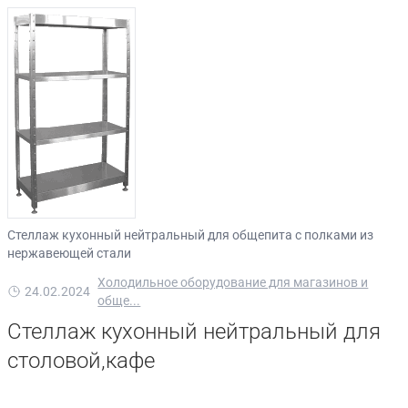
Стеллаж кухонный нейтральный для общепита с полками из
нержавеющей стали
Холодильное оборудование для магазинов и
24.02.2024
обще...
Стеллаж кухонный нейтральный для
столовой,кафе