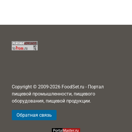
Copyright © 2009-2026 FoodSet.ru - Портал
пищевой промышленности, пищевого
оборудования, пищевой продукции.
Обратная связь