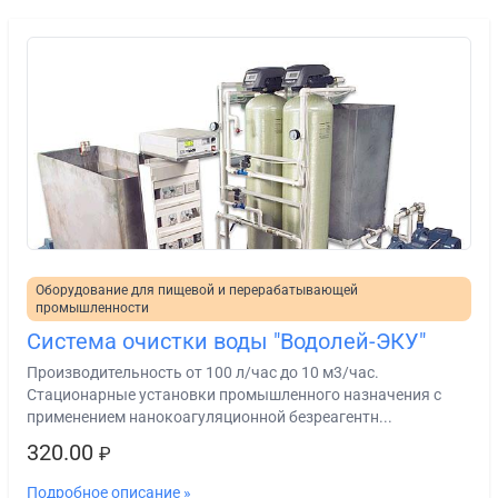
Оборудование для пищевой и перерабатывающей
промышленности
Система очистки воды "Водолей-ЭКУ"
Производительность от 100 л/час до 10 м3/час.
Стационарные установки промышленного назначения с
применением нанокоагуляционной безреагентн...
320.00
₽
Подробное описание »