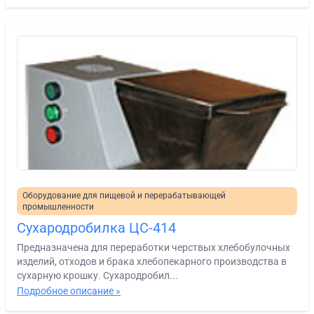
Оборудование для пищевой и перерабатывающей
промышленности
Сухародробилка ЦС-414
Предназначена для переработки черствых хлебобулочных
изделий, отходов и брака хлебопекарного производства в
сухарную крошку. Сухародробил...
Подробное описание »