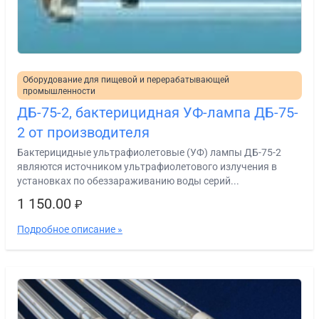
Оборудование для пищевой и перерабатывающей
промышленности
ДБ-75-2, бактерицидная УФ-лампа ДБ-75-
2 от производителя
Бактерицидные ультрафиолетовые (УФ) лампы ДБ-75-2
являются источником ультрафиолетового излучения в
установках по обеззараживанию воды серий...
1 150.00
₽
Подробное описание »