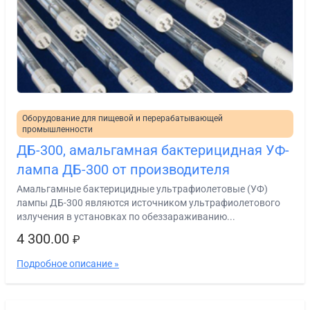
Оборудование для пищевой и перерабатывающей
промышленности
ДБ-300, амальгамная бактерицидная УФ-
лампа ДБ-300 от производителя
Амальгамные бактерицидные ультрафиолетовые (УФ)
лампы ДБ-300 являются источником ультрафиолетового
излучения в установках по обеззараживанию...
4 300.00
₽
Подробное описание »