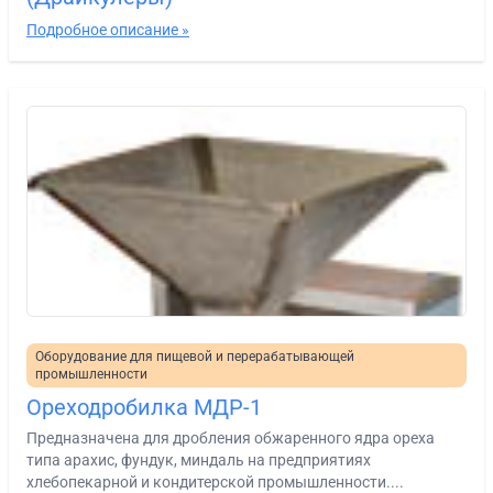
Подробное описание »
Оборудование для пищевой и перерабатывающей
промышленности
Ореходробилка МДР-1
Предназначена для дробления обжаренного ядра ореха
типа арахис, фундук, миндаль на предприятиях
хлебопекарной и кондитерской промышленности....