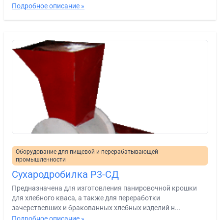
Подробное описание »
Оборудование для пищевой и перерабатывающей
промышленности
Сухародробилка Р3-СД
Предназначена для изготовления панировочной крошки
для хлебного кваса, а также для переработки
зачерствевших и бракованных хлебных изделий н...
Подробное описание »