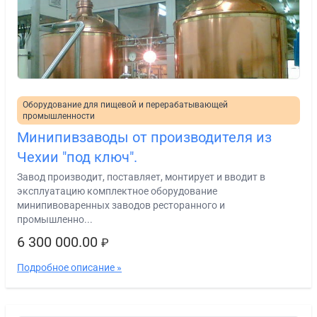
Оборудование для пищевой и перерабатывающей
промышленности
Минипивзаводы от производителя из
Чехии "под ключ".
Завод производит, поставляет, монтирует и вводит в
эксплуатацию комплектное оборудование
минипивоваренных заводов ресторанного и
промышленно...
6 300 000.00
₽
Подробное описание »