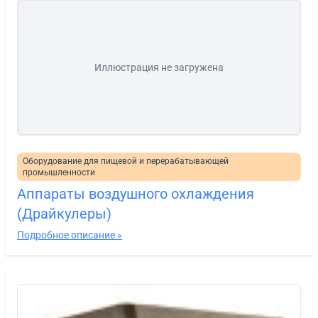
Иллюстрация не загружена
Оборудование для пищевой и перерабатывающей
промышленности
Аппараты воздушного охлаждения
(Драйкулеры)
Подробное описание »