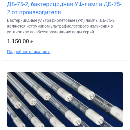
ДБ-75-2, бактерицидная УФ-лампа ДБ-75-
2 от производителя
Бактерицидные ультрафиолетовые (УФ) лампы ДБ-75-2
являются источником ультрафиолетового излучения в
установках по обеззараживанию воды серий...
1 150.00
₽
Подробное описание »