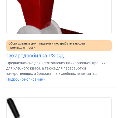
Оборудование для пищевой и перерабатывающей
промышленности
Сухародробилка Р3-СД
Предназначена для изготовления панировочной крошки
для хлебного кваса, а также для переработки
зачерствевших и бракованных хлебных изделий н...
Подробное описание »