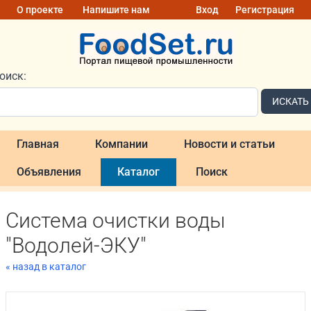
О проекте
Напишите нам
Вход
Регистрация
оиск:
ИСКАТЬ
Главная
Компании
Новости и статьи
Объявления
Каталог
Поиск
Система очистки воды
"Водолей-ЭКУ"
« назад в каталог