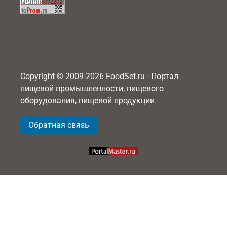
Copyright © 2009-2026 FoodSet.ru - Портал
пищевой промышленности, пищевого
оборудования, пищевой продукции.
Обратная связь