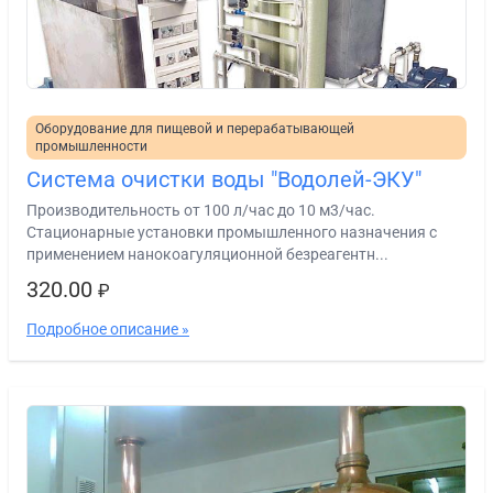
Оборудование для пищевой и перерабатывающей
промышленности
Система очистки воды "Водолей-ЭКУ"
Производительность от 100 л/час до 10 м3/час.
Стационарные установки промышленного назначения с
применением нанокоагуляционной безреагентн...
320.00
₽
Подробное описание »