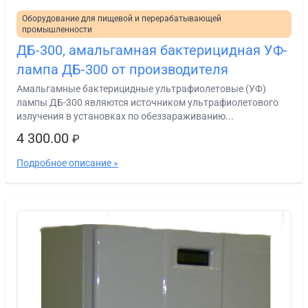
Оборудование для пищевой и перерабатывающей
промышленности
ДБ-300, амальгамная бактерицидная УФ-
лампа ДБ-300 от производителя
Амальгамные бактерицидные ультрафиолетовые (УФ)
лампы ДБ-300 являются источником ультрафиолетового
излучения в установках по обеззараживанию...
4 300.00
₽
Подробное описание »