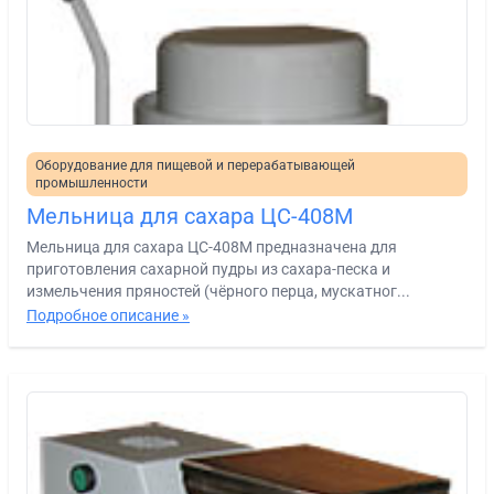
Оборудование для пищевой и перерабатывающей
промышленности
Мельница для сахара ЦС-408М
Мельница для сахара ЦС-408М предназначена для
приготовления сахарной пудры из сахара-песка и
измельчения пряностей (чёрного перца, мускатног...
Подробное описание »