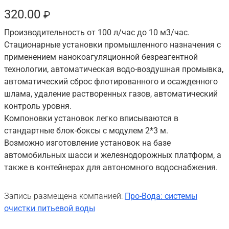
320.00
₽
Производительность от 100 л/час до 10 м3/час.
Стационарные установки промышленного назначения с
применением нанокоагуляционной безреагентной
технологии, автоматическая водо-воздушная промывка,
автоматический сброс флотированного и осажденного
шлама, удаление растворенных газов, автоматический
контроль уровня.
Компоновки установок легко вписываются в
стандартные блок-боксы с модулем 2*3 м.
Возможно изготовление установок на базе
автомобильных шасси и железнодорожных платформ, а
также в контейнерах для автономного водоснабжения.
Запись размещена компанией:
Про-Вода: системы
очистки питьевой воды