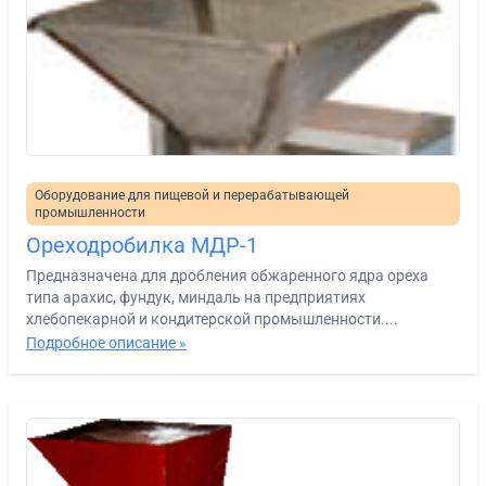
Оборудование для пищевой и перерабатывающей
промышленности
Ореходробилка МДР-1
Предназначена для дробления обжаренного ядра ореха
типа арахис, фундук, миндаль на предприятиях
хлебопекарной и кондитерской промышленности....
Подробное описание »