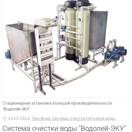
Стационарная установка большой производительности
"Водолей-ЭКУ"
24.02.2024
Про-Вода: системы очистки питьевой воды
Система очистки воды "Водолей-ЭКУ"