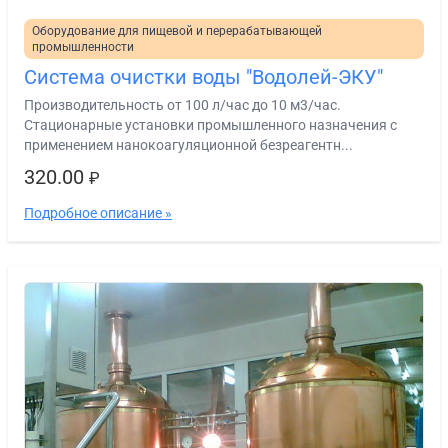
Оборудование для пищевой и перерабатывающей
промышленности
Система очистки воды "Водолей-ЭКУ"
Производительность от 100 л/час до 10 м3/час.
Стационарные установки промышленного назначения с
применением нанокоагуляционной безреагентн...
320.00
₽
Подробное описание »