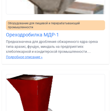
Оборудование для пищевой и перерабатывающей
промышленности
Ореходробилка МДР-1
Предназначена для дробления обжаренного ядра ореха
типа арахис, фундук, миндаль на предприятиях
хлебопекарной и кондитерской промышленности....
Подробное описание »