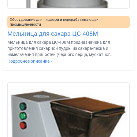
Оборудование для пищевой и перерабатывающей
промышленности
Мельница для сахара ЦС-408М
Мельница для сахара ЦС-408М предназначена для
приготовления сахарной пудры из сахара-песка и
измельчения пряностей (чёрного перца, мускатног...
Подробное описание »