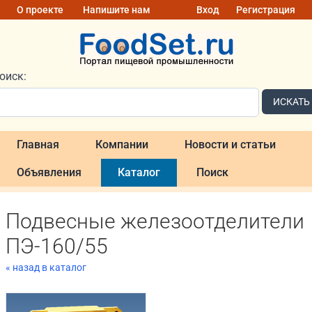
О проекте
Напишите нам
Вход
Регистрация
оиск:
ИСКАТЬ
Главная
Компании
Новости и статьи
Объявления
Каталог
Поиск
Подвесные железоотделители
ПЭ-160/55
« назад в каталог