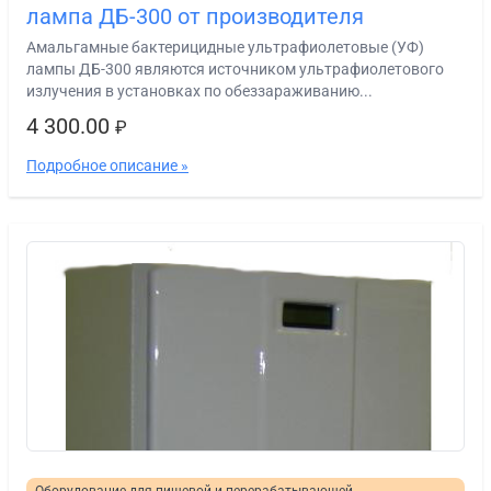
лампа ДБ-300 от производителя
Амальгамные бактерицидные ультрафиолетовые (УФ)
лампы ДБ-300 являются источником ультрафиолетового
излучения в установках по обеззараживанию...
4 300.00
₽
Подробное описание »