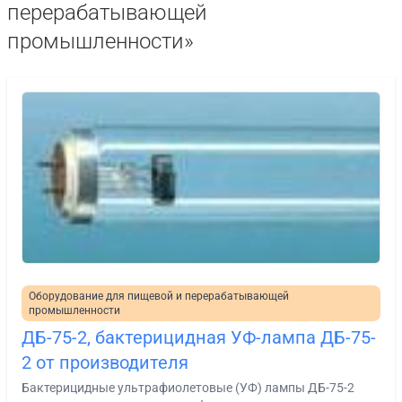
перерабатывающей
промышленности»
Оборудование для пищевой и перерабатывающей
промышленности
ДБ-75-2, бактерицидная УФ-лампа ДБ-75-
2 от производителя
Бактерицидные ультрафиолетовые (УФ) лампы ДБ-75-2