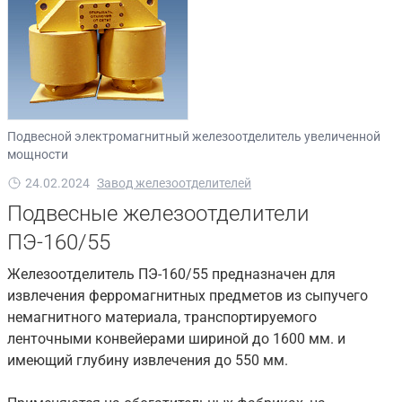
Подвесной электромагнитный железоотделитель увеличенной
мощности
24.02.2024
Завод железоотделителей
Подвесные железоотделители
ПЭ-160/55
Железоотделитель ПЭ-160/55 предназначен для
извлечения ферромагнитных предметов из сыпучего
немагнитного материала, транспортируемого
ленточными конвейерами шириной до 1600 мм. и
имеющий глубину извлечения до 550 мм.