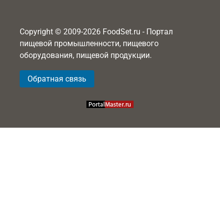
Copyright © 2009-2026 FoodSet.ru - Портал
пищевой промышленности, пищевого
оборудования, пищевой продукции.
Обратная связь