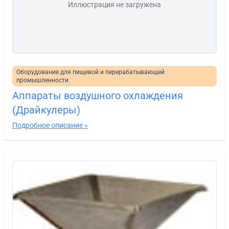
Иллюстрация не загружена
Оборудование для пищевой и перерабатывающей
промышленности
Аппараты воздушного охлаждения
(Драйкулеры)
Подробное описание »