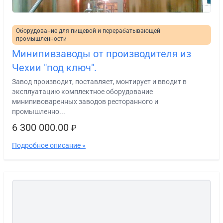
Оборудование для пищевой и перерабатывающей
промышленности
Минипивзаводы от производителя из
Чехии "под ключ".
Завод производит, поставляет, монтирует и вводит в
эксплуатацию комплектное оборудование
минипивоваренных заводов ресторанного и
промышленно...
6 300 000.00
₽
Подробное описание »