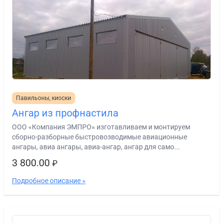
Павильоны, киоски
Ангар из профнастила
ООО «Компания ЭМПРО» изготавливаем и монтируем
сборно-разборные быстровозводимые авиационные
ангары, авиа ангары, авиа-ангар, ангар для само...
3 800.00
₽
Подробное описание »