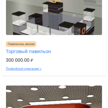
Павильоны, киоски
Торговый павильон
300 000.00
₽
Подробное описание »