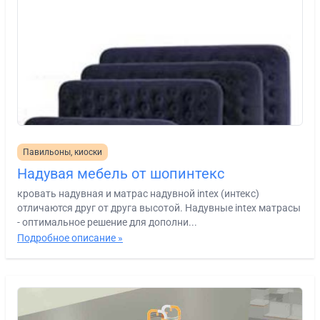
Павильоны, киоски
Надувая мебель от шопинтекс
кровать надувная и матрас надувной intex (интекс)
отличаются друг от друга высотой. Надувные intex матрасы
- оптимальное решение для дополни...
Подробное описание »