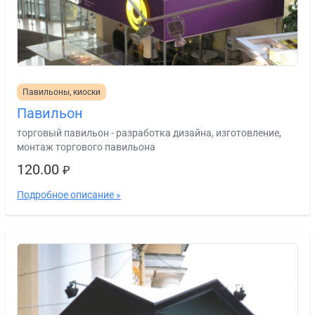
Павильоны, киоски
Павильон
торговый павильон - разработка дизайна, изготовление,
монтаж торгового павильона
120.00
₽
Подробное описание »