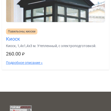
Павильоны, киоски
Киоск
Киоск, 1,4х1,4х3 м. Утепленный, с электроподготовкой.
260.00
₽
Подробное описание »