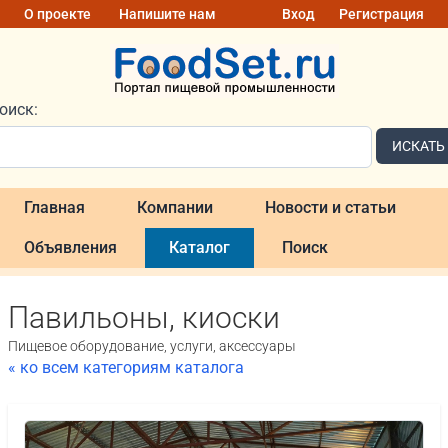
О проекте
Напишите нам
Вход
Регистрация
оиск:
ИСКАТЬ
Главная
Компании
Новости и статьи
Объявления
Каталог
Поиск
Павильоны, киоски
Пищевое оборудование, услуги, аксессуары
« ко всем категориям каталога