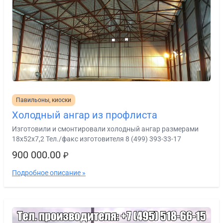
Павильоны, киоски
Холодный ангар из профлиста
Изготовили и смонтировали холодный ангар размерами
18х52х7,2 Тел./факс изготовителя 8 (499) 393-33-17
900 000.00
₽
Подробное описание »