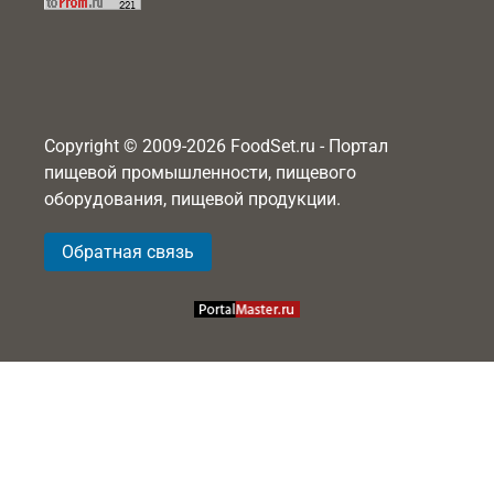
Copyright © 2009-2026 FoodSet.ru - Портал
пищевой промышленности, пищевого
оборудования, пищевой продукции.
Обратная связь