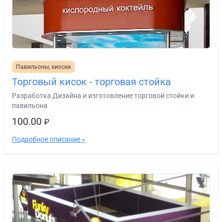
Павильоны, киоски
Торговый кисок - торговая стойка
Разработка Дизайна и изготовление торговой стойки и
павильона
100.00
₽
Подробное описание »