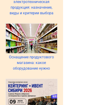
электротехническая
продукция: назначение,
виды и критерии выбора
Оснащение продуктового
магазина: какое
оборудование нужно