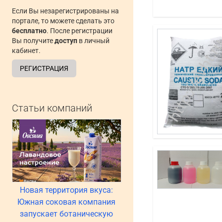
Если Вы незарегистрированы на
портале, то можете сделать это
бесплатно
. После регистрации
Вы получите
доступ
в личный
кабинет.
РЕГИСТРАЦИЯ
Статьи компаний
Новая территория вкуса:
Южная соковая компания
запускает ботаническую