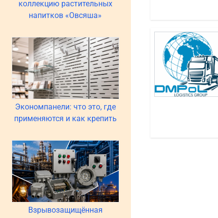
коллекцию растительных
напитков «Овсяша»
Экономпанели: что это, где
применяются и как крепить
Взрывозащищённая