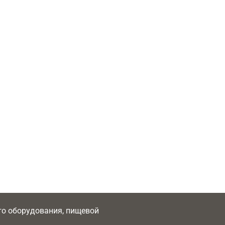
ого оборудования, пищевой