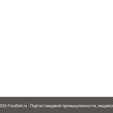
2026 FoodSet.ru - Портал пищевой промышленности, пищев