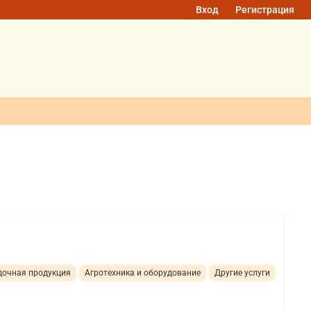
Вход
Регистрация
дочная продукция
Агротехника и оборудование
Другие услуги