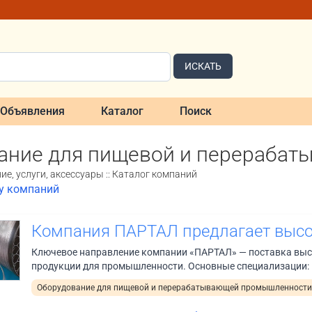
ИСКАТЬ
Объявления
Каталог
Поиск
ание для пищевой и перераба
е, услуги, аксессуары :: Каталог компаний
ку компаний
Компания ПАРТАЛ предлагает высо
Ключевое направление компании «ПАРТАЛ» — поставка выс
продукции для промышленности. Основные специализации: И
Оборудование для пищевой и перерабатывающей промышленност