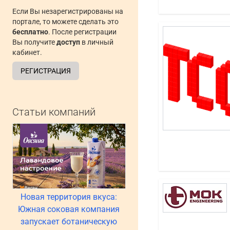
Если Вы незарегистрированы на
портале, то можете сделать это
бесплатно
. После регистрации
Вы получите
доступ
в личный
кабинет.
РЕГИСТРАЦИЯ
Статьи компаний
Новая территория вкуса:
Южная соковая компания
запускает ботаническую