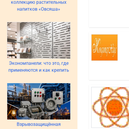
коллекцию растительных
напитков «Овсяша»
Экономпанели: что это, где
применяются и как крепить
Взрывозащищённая