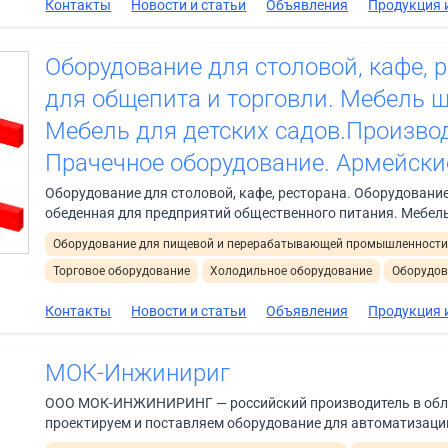
Контакты
Новости и статьи
Объявления
Продукция и
Оборудование для столовой, кафе, 
для общепита и торговли. Мебель 
Мебель для детских садов.Произво
Прачечное оборудование. Армейски
Оборудование для столовой, кафе, ресторана. Оборудовани
обеденная для предприятий общественного питания. Мебель
Оборудование для пищевой и перерабатывающей промышленност
Торговое оборудование
Холодильное оборудование
Оборудов
Контакты
Новости и статьи
Объявления
Продукция и
МОК-Инжинириг
ООО МОК-ИНЖИНИРИНГ — российский производитель в обл
проектируем и поставляем оборудование для автоматизации