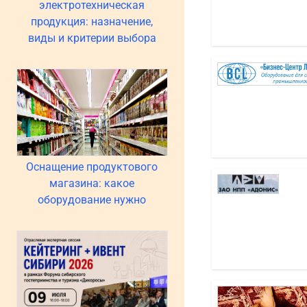
электротехническая
продукция: назначение,
виды и критерии выбора
Оснащение продуктового
магазина: какое
оборудование нужно