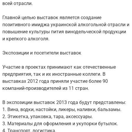
всей отрасли.
Главной целью выставок является создание
позитивного имиджа украинской алкогольной отрасли и
повышение культуры пития винодельческой продукции
и крепкого алкоголя.
Экспозиции и посетители выставок
Участие в проектах принимают как отечественные
предприятия, так и их иностранные коллеги. В
выставках 2012 года приняли участие более 90
компаний-производителей из 11 стран.
В экспозиции выставок 2013 года будут представлены:
1. Вина, водки, настойки, ликеры, наливки, бальзамы.
2. Этикетка, упаковка, тара, аксессуары.
3. Материалы для оформления и укупорки бутылок.
4. Транспорт, логистика.