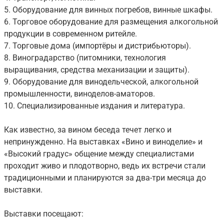
5. Оборудование для винных погребов, винные шкафы.
6. Торговое оборудование для размещения алкогольной
продукции в современном ритейле.
7. Торговые дома (импортёры и дистрибьюторы).
8. Виноградарство (питомники, технология
выращивания, средства механизации и защиты).
9. Оборудование для винодельческой, алкогольной
промышленности, виноделов-аматоров.
10. Специализированные издания и литература.
Как известно, за вином беседа течет легко и
непринужденно. На выставках «Вино и виноделие» и
«Высокий градус» общение между специалистами
проходит живо и плодотворно, ведь их встречи стали
традиционными и планируются за два-три месяца до
выставки.
Выставки посещают: