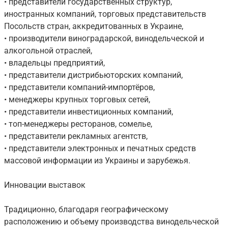
• представители государственных структур,
иностранных компаний, торговых представительств
Посольств стран, аккредитованных в Украине,
• производители виноградарской, винодельческой и
алкогольной отраслей,
• владельцы предприятий,
• представители дистрибьюторских компаний,
• представители компаний-импортёров,
• менеджеры крупных торговых сетей,
• представители инвестиционных компаний,
• топ-менеджеры ресторанов, сомелье,
• представители рекламных агентств,
• представители электронных и печатных средств
массовой информации из Украины и зарубежья.
Инновации выставок
Традиционно, благодаря географическому
расположению и объему производства винодельческой