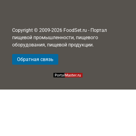
Copyright © 2009-2026 FoodSet.ru - Портал
пищевой промышленности, пищевого
оборудования, пищевой продукции.
Обратная связь