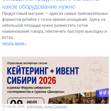
какое оборудование нужно
Продуктовый магазин — один из самых требовательных
форматов ретейла с точки зрения оснащения. Здесь на
небольшой площади нужно разместить сотни
наименований товара, обеспечить быструю выкладку и
ротац...
Читать далее »
28.06.2026
Кейтеринг Анны Сидевич