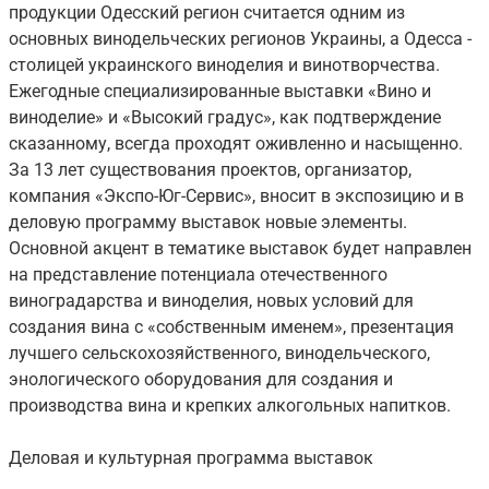
продукции Одесский регион считается одним из
основных винодельческих регионов Украины, а Одесса -
столицей украинского виноделия и винотворчества.
Ежегодные специализированные выставки «Вино и
виноделие» и «Высокий градус», как подтверждение
сказанному, всегда проходят оживленно и насыщенно.
За 13 лет существования проектов, организатор,
компания «Экспо-Юг-Сервис», вносит в экспозицию и в
деловую программу выставок новые элементы.
Основной акцент в тематике выставок будет направлен
на представление потенциала отечественного
виноградарства и виноделия, новых условий для
создания вина с «собственным именем», презентация
лучшего сельскохозяйственного, винодельческого,
энологического оборудования для создания и
производства вина и крепких алкогольных напитков.
Деловая и культурная программа выставок