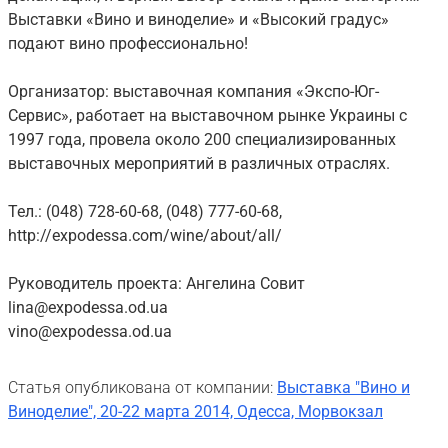
Выставки «Вино и виноделие» и «Высокий градус»
подают вино профессионально!
Организатор: выставочная компания «Экспо-Юг-
Сервис», работает на выставочном рынке Украины с
1997 года, провела около 200 специализированных
выставочных мероприятий в различных отраслях.
Тел.: (048) 728-60-68, (048) 777-60-68,
http://expodessa.com/wine/about/all/
Руководитель проекта: Ангелина Совит
lina@expodessa.od.ua
vino@expodessa.od.ua
Статья опубликована от компании:
Выставка "Вино и
Виноделие", 20-22 марта 2014, Одесса, Морвокзал