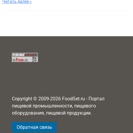
Читать далее »
Copyright © 2009-2026 FoodSet.ru - Портал
пищевой промышленности, пищевого
оборудования, пищевой продукции.
Обратная связь