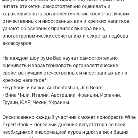
читать этикетки, самостоятельно оценивать и
характеризовать органолептические свойства лучших
отечественных и иностранных вин и крепких напитков,
узнают об основных правилах выбора вина,
эногастрономических сочетаниях и секретах подбора
аксессуаров.
На каждом шоу руме Вас научат самостоятельно
оценивать и характеризовать органолептические
свойства лучших отечественных и иностранных вин и
крепких напитков*:
• Бурбоны и виски: Auchentoshan, Jim Beam;
• Вина Чили, Италии, Австралии, Франции, Испании,
Грузии, ЮАР, Чехии, Украины.
Эксклюзивно каждый участник сможет приобрести Wine
Expert Book – полезный дневник дегустатора со всей
необходимой информацией курса и для записи Ваших