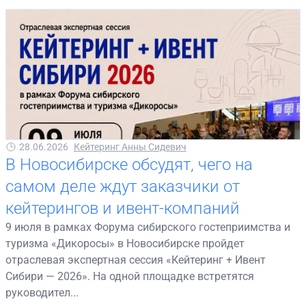
28.06.2026
Кейтеринг Анны Сидевич
В Новосибирске обсудят, чего на
самом деле ждут заказчики от
кейтерингов и ивент-компаний
9 июля в рамках Форума сибирского гостеприимства и
туризма «Дикоросы» в Новосибирске пройдет
отраслевая экспертная сессия «Кейтеринг + Ивент
Сибири — 2026». На одной площадке встретятся
руководител...