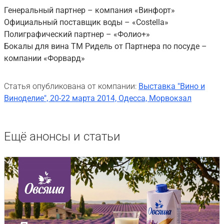
Генеральный партнер – компания «Винфорт»
Официальный поставщик воды – «Costella»
Полиграфический партнер – «Фолио+»
Бокалы для вина ТМ Ридель от Партнера по посуде –
компании «Форвард»
Статья опубликована от компании:
Выставка "Вино и
Виноделие", 20-22 марта 2014, Одесса, Морвокзал
Ещё анонсы и статьи