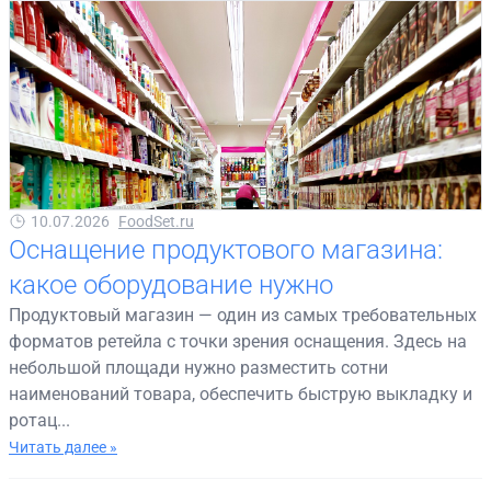
10.07.2026
FoodSet.ru
Оснащение продуктового магазина:
какое оборудование нужно
Продуктовый магазин — один из самых требовательных
форматов ретейла с точки зрения оснащения. Здесь на
небольшой площади нужно разместить сотни
наименований товара, обеспечить быструю выкладку и
ротац...
Читать далее »