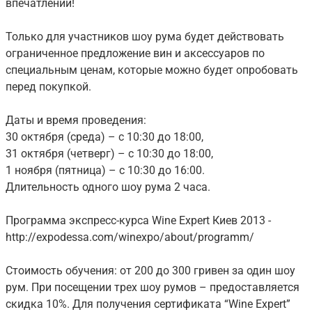
впечатлений!
Только для участников шоу рума будет действовать
ограниченное предложение вин и аксессуаров по
специальным ценам, которые можно будет опробовать
перед покупкой.
Даты и время проведения:
30 октября (среда) – с 10:30 до 18:00,
31 октября (четверг) – с 10:30 до 18:00,
1 ноября (пятница) – с 10:30 до 16:00.
Длительность одного шоу рума 2 часа.
Программа экспресс-курса Wine Expert Киев 2013 -
http://expodessa.com/winexpo/about/programm/
Стоимость обучения: от 200 до 300 гривен за один шоу
рум. При посещении трех шоу румов – предоставляется
скидка 10%. Для получения сертификата “Wine Expert”