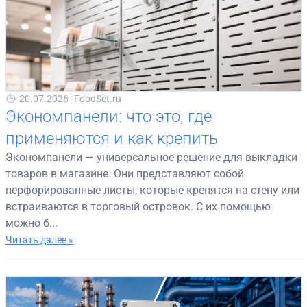
20.07.2026
FoodSet.ru
Экономпанели: что это, где
применяются и как крепить
Экономпанели — универсальное решение для выкладки
товаров в магазине. Они представляют собой
перфорированные листы, которые крепятся на стену или
встраиваются в торговый островок. С их помощью
можно б...
Читать далее »