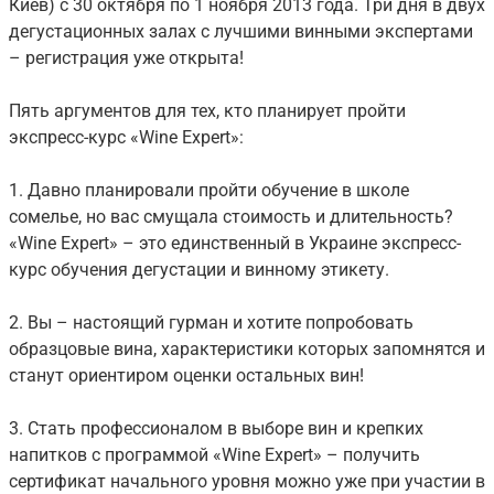
Киев) с 30 октября по 1 ноября 2013 года. Три дня в двух
дегустационных залах с лучшими винными экспертами
– регистрация уже открыта!
Пять аргументов для тех, кто планирует пройти
экспресс-курс «Wine Expert»:
1. Давно планировали пройти обучение в школе
сомелье, но вас смущала стоимость и длительность?
«Wine Expert» – это единственный в Украине экспресс-
курс обучения дегустации и винному этикету.
2. Вы – настоящий гурман и хотите попробовать
образцовые вина, характеристики которых запомнятся и
станут ориентиром оценки остальных вин!
3. Стать профессионалом в выборе вин и крепких
напитков с программой «Wine Expert» – получить
сертификат начального уровня можно уже при участии в