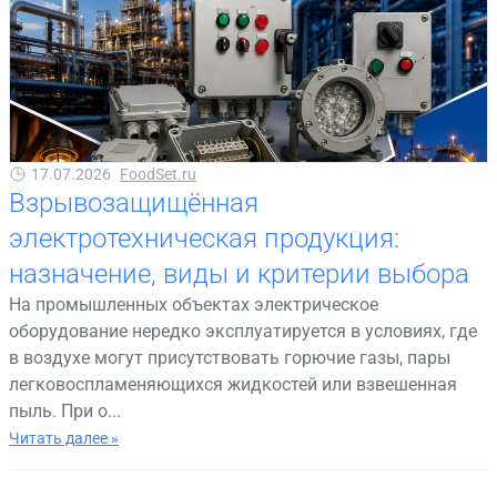
17.07.2026
FoodSet.ru
Взрывозащищённая
электротехническая продукция:
назначение, виды и критерии выбора
На промышленных объектах электрическое
оборудование нередко эксплуатируется в условиях, где
в воздухе могут присутствовать горючие газы, пары
легковоспламеняющихся жидкостей или взвешенная
пыль. При о...
Читать далее »