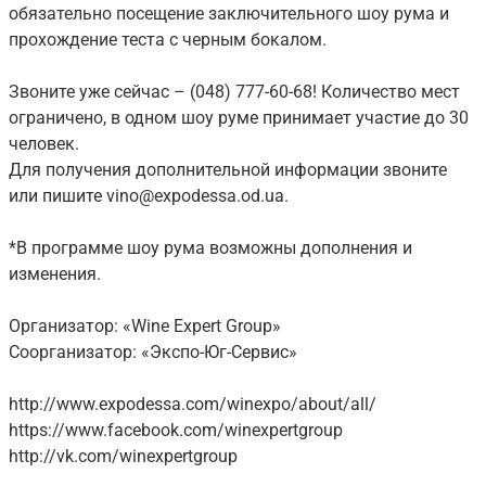
обязательно посещение заключительного шоу рума и
прохождение теста с черным бокалом.
Звоните уже сейчас – (048) 777-60-68! Количество мест
ограничено, в одном шоу руме принимает участие до 30
человек.
Для получения дополнительной информации звоните
или пишите vino@expodessa.od.ua.
*В программе шоу рума возможны дополнения и
изменения.
Организатор: «Wine Expert Group»
Соорганизатор: «Экспо-Юг-Сервис»
http://www.expodessa.com/winexpo/about/all/
https://www.facebook.com/winexpertgroup
http://vk.com/winexpertgroup