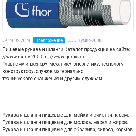
24.02.2024
Предложение
ООО "Гумис-2000"
Пищевые рукава и шланги Каталог продукции на сайте:
//www.gumis2000.ru, //www.gumis.ru
Главному инженеру, механику, энергетику, технологу,
конструктору, службе материально
технического снабжения и другим службам.
Рукава и шланги пищевые для мойки и очистки паром.
Рукава и шланги пищевые для молока, масел и жиров.
Рукава и шланги пищевые для абразива, силоса, кормов,