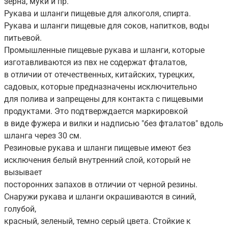
зерна, муки и пр.
Рукава и шланги пищевые для алкоголя, спирта.
Рукава и шланги пищевые для соков, напитков, воды
питьевой.
Промышленные пищевые рукава и шланги, которые
изготавливаются из пвх не содержат фталатов,
в отличии от отечественных, китайских, турецких,
садовых, которые предназначены исключительно
для полива и запрещены для контакта с пищевыми
продуктами. Это подтверждается маркировкой
в виде фужера и вилки и надписью "без фталатов" вдоль
шланга через 30 см.
Резиновые рукава и шланги пищевые имеют без
исключения белый внутренний слой, который не
вызывает
посторонних запахов в отличии от черной резины.
Снаружи рукава и шланги окрашиваются в синий,
голубой,
красный, зеленый, темно серый цвета. Стойкие к