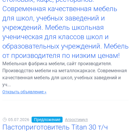
Современная качественная мебель
для школ, учебных заведений и
учреждений. Мебель школьная
ученическая для классов школ и
образовательных учреждений. Мебель
от производителя по низким ценам!
Мебельная фабрика мебели, сайт производителя.
Производство мебели на металлокаркасе. Современная
качественная мебель для школ, учебных заведений и
уч...
Открыть объявление »
05.07.2026
Предложение
Агростимул
Пастоприготовитель Titan 30 т/ч