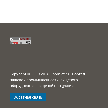
Copyright © 2009-2026 FoodSet.ru - Портал
пищевой промышленности, пищевого
оборудования, пищевой продукции.
Обратная связь