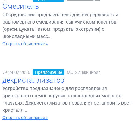
Смеситель
Оборудование предназначено для непрерывного и
равномерного смешивания сыпучих компонентов
(орехи, цукаты, изюм, продукты экструзии) с
шоколадными масс...
Открыть объявление »
24.07.2026
Предложение
МОК-Инжинириг
декристаллизатор
Устройство предназначено для расплавления
кристаллов в темперируемых шоколадных массах и
глазурях. Декристаллизатор позволяет остановить рост
кристалл...
Открыть объявление »