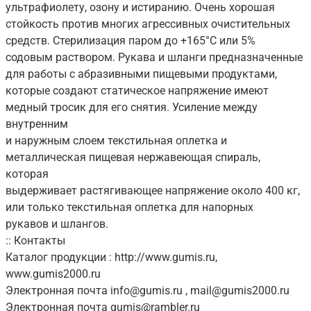
ультрафиолету, озону и истиранию. Очень хорошая
стойкость против многих агрессивных очистительных
средств. Стерилизация паром до +165°C или 5%
содовым раствором. Рукава и шланги предназначенные
для работы с абразивными пищевыми продуктами,
которые создают статическое напряжение имеют
медный тросик для его снятия. Усиление между
внутренним
и наружным слоем текстильная оплетка и
металлическая пищевая нержавеющая спираль,
которая
выдерживает растягивающее напряжение около 400 кг,
или только текстильная оплетка для напорных
рукавов и шлангов.
:: Контакты
Каталог продукции : http://www.gumis.ru,
www.gumis2000.ru
Электронная почта info@gumis.ru , mail@gumis2000.ru
Электронная почта gumis@rambler.ru