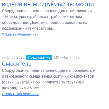
водный интегрируемый термостат
Оборудование предназначено для стабилизации
температуры в рубашках труб и ёмкостном
оборудовании. Действие прибора основано на
поддержании температуры...
Открыть объявление »
24.07.2026
Предложение
МОК-Инжинириг
Смеситель
Оборудование предназначено для непрерывного и
равномерного смешивания сыпучих компонентов
(орехи, цукаты, изюм, продукты экструзии) с
шоколадными масс...
Открыть объявление »