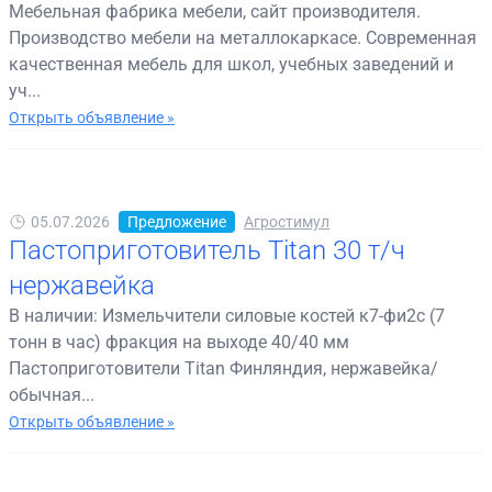
Мебельная фабрика мебели, сайт производителя.
Производство мебели на металлокаркасе. Современная
качественная мебель для школ, учебных заведений и
уч...
Открыть объявление »
05.07.2026
Предложение
Агростимул
Пастоприготовитель Titan 30 т/ч
нержавейка
В наличии: Измельчители силовые костей к7-фи2с (7
тонн в час) фракция на выходе 40/40 мм
Пастоприготовители Titan Финляндия, нержавейка/
обычная...
Открыть объявление »