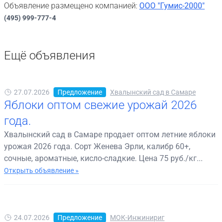
Объявление размещено компанией:
ООО "Гумис-2000"
(495) 999-777-4
Ещё объявления
27.07.2026
Предложение
Хвалынский сад в Самаре
Яблоки оптом свежие урожай 2026
года.
Хвалынский сад в Самаре продает оптом летние яблоки
урожая 2026 года. Сорт Женева Эрли, калибр 60+,
сочные, ароматные, кисло-сладкие. Цена 75 руб./кг...
Открыть объявление »
24.07.2026
Предложение
МОК-Инжинириг