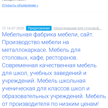
Открыть объявление »
16.07.2026
Предложение
Оборудование для столовой...
Мебельная фабрика мебели, сайт.
Производство мебели на
металлокаркасе. Мебель для
столовых, кафе, ресторанов.
Современная качественная мебель
для школ, учебных заведений и
учреждений. Мебель школьная
ученическая для классов школ и
образовательных учреждений. Мебель
от производителя по низким ценам!