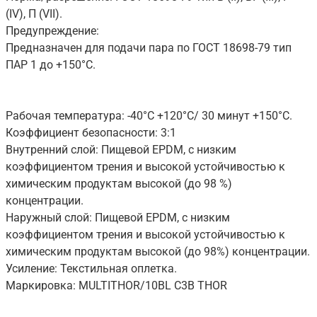
(IV), П (VII).
Предупреждение:
Предназначен для подачи пара по ГОСТ 18698-79 тип
ПАР 1 до +150°C.
Рабочая температура: -40°C +120°C/ 30 минут +150°C.
Коэффициент безопасности: 3:1
Внутренний слой: Пищевой EPDM, с низким
коэффициентом трения и высокой устойчивостью к
химическим продуктам высокой (до 98 %)
концентрации.
Наружный слой: Пищевой EPDM, с низким
коэффициентом трения и высокой устойчивостью к
химическим продуктам высокой (до 98%) концентрации.
Усиление: Текстильная оплетка.
Маркировка: MULTITHOR/10BL C3B THOR