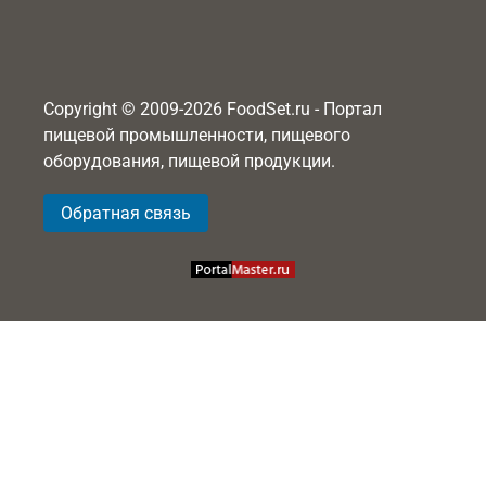
Copyright © 2009-2026 FoodSet.ru - Портал
пищевой промышленности, пищевого
оборудования, пищевой продукции.
Обратная связь