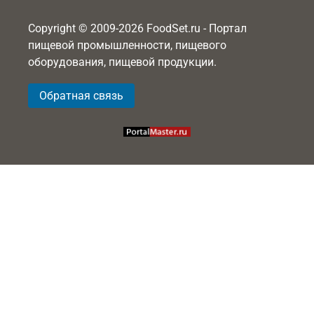
Copyright © 2009-2026 FoodSet.ru - Портал
пищевой промышленности, пищевого
оборудования, пищевой продукции.
Обратная связь