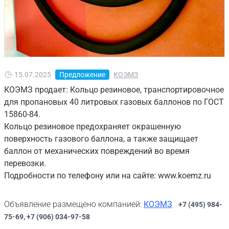
15.07.2025
Предложение
КОЭМЗ
КОЭМЗ продает: Кольцо резиновое, транспортировочное
для пропановых 40 литровых газовых баллонов по ГОСТ
15860-84.
Кольцо резиновое предохраняет окрашенную
поверхность газового баллона, а также защищает
баллон от механических повреждений во время
перевозки.
Подробности по телефону или на сайте: www.koemz.ru
Объявление размещено компанией:
КОЭМЗ
+7 (495) 984-
75-69, +7 (906) 034-97-58