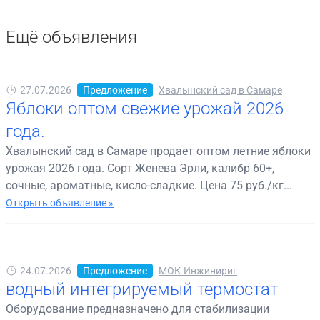
Ещё объявления
27.07.2026
Предложение
Хвалынский сад в Самаре
Яблоки оптом свежие урожай 2026
года.
Хвалынский сад в Самаре продает оптом летние яблоки
урожая 2026 года. Сорт Женева Эрли, калибр 60+,
сочные, ароматные, кисло-сладкие. Цена 75 руб./кг...
Открыть объявление »
24.07.2026
Предложение
МОК-Инжинириг
водный интегрируемый термостат
Оборудование предназначено для стабилизации