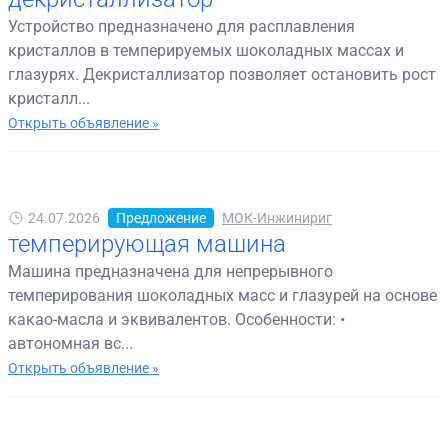
Устройство предназначено для расплавления
кристаллов в темперируемых шоколадных массах и
глазурях. Декристаллизатор позволяет остановить рост
кристалл...
Открыть объявление »
24.07.2026
Предложение
МОК-Инжинириг
темперирующая машина
Машина предназначена для непрерывного
темперирования шоколадных масс и глазурей на основе
какао-масла и эквивалентов. Особенности: •
автономная вс...
Открыть объявление »