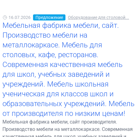
16.07.2026
Предложение
Оборудование для столовой...
Мебельная фабрика мебели, сайт.
Производство мебели на
металлокаркасе. Мебель для
столовых, кафе, ресторанов.
Современная качественная мебель
для школ, учебных заведений и
учреждений. Мебель школьная
ученическая для классов школ и
образовательных учреждений. Мебель
от производителя по низким ценам!
Мебельная фабрика мебели, сайт производителя.
Производство мебели на металлокаркасе. Современная
качественная мебель для школ, учебных заведений и