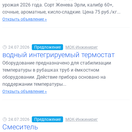
урожая 2026 года. Сорт Женева Эрли, калибр 60+,
сочные, ароматные, кисло-сладкие. Цена 75 руб./кг...
Открыть объявление »
24.07.2026
Предложение
МОК-Инжинириг
водный интегрируемый термостат
Оборудование предназначено для стабилизации
температуры в рубашках труб и ёмкостном
оборудовании. Действие прибора основано на
поддержании температуры...
Открыть объявление »
24.07.2026
Предложение
МОК-Инжинириг
Смеситель