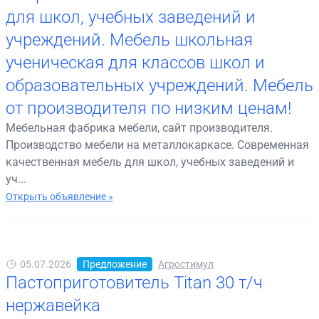
для школ, учебных заведений и
учреждений. Мебель школьная
ученическая для классов школ и
образовательных учреждений. Мебель
от производителя по низким ценам!
Мебельная фабрика мебели, сайт производителя.
Производство мебели на металлокаркасе. Современная
качественная мебель для школ, учебных заведений и
уч...
Открыть объявление »
05.07.2026
Предложение
Агростимул
Пастоприготовитель Titan 30 т/ч
нержавейка