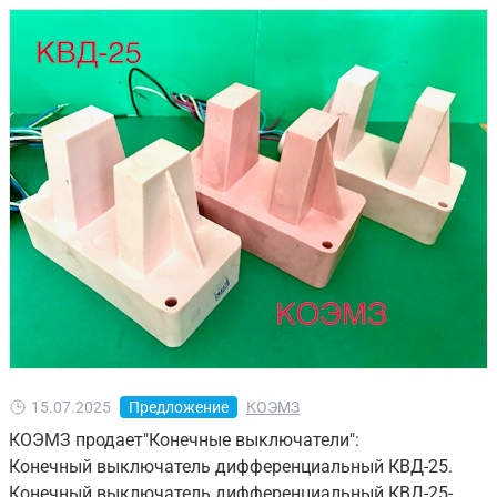
15.07.2025
Предложение
КОЭМЗ
КОЭМЗ продает"Конечные выключатели":
Конечный выключатель дифференциальный КВД-25.
Конечный выключатель дифференциальный КВД-25-