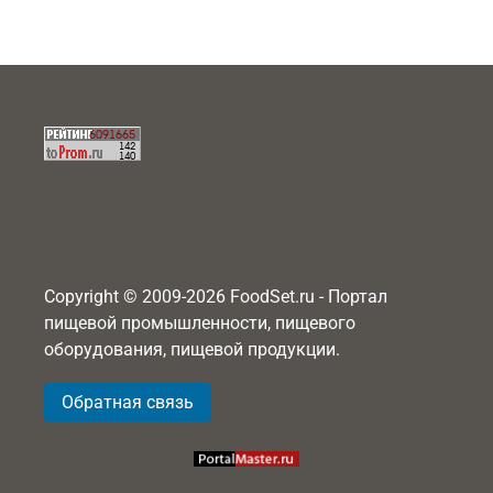
Copyright © 2009-2026 FoodSet.ru - Портал
пищевой промышленности, пищевого
оборудования, пищевой продукции.
Обратная связь