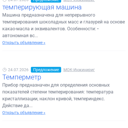
темперирующая машина
Машина предназначена для непрерывного
темперирования шоколадных масс и глазурей на основе
какао-масла и эквивалентов. Особенности: •
автономная вс...
Открыть объявление »
24.07.2026
Предложение
МОК-Инжинириг
Темперметр
Прибор предназначен для определения основных
показателей степени темперирования: температура
кристаллизации, наклон кривой, темпериндекс.
Действие да...
Открыть объявление »