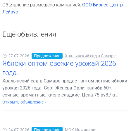
Объявление размещено компанией:
ООО Бизнес-Центр
Лейрус
Ещё объявления
27.07.2026
Предложение
Хвалынский сад в Самаре
Яблоки оптом свежие урожай 2026
года.
Хвалынский сад в Самаре продает оптом летние яблоки
урожая 2026 года. Сорт Женева Эрли, калибр 60+,
сочные, ароматные, кисло-сладкие. Цена 75 руб./кг...
Открыть объявление »
24.07.2026
Предложение
МОК-Инжинириг