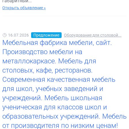
габаритный...
Открыть объявление »
16.07.2026
Предложение
Оборудование для столовой...
Мебельная фабрика мебели, сайт.
Производство мебели на
металлокаркасе. Мебель для
столовых, кафе, ресторанов.
Современная качественная мебель
для школ, учебных заведений и
учреждений. Мебель школьная
ученическая для классов школ и
образовательных учреждений. Мебель
от производителя по низким ценам!