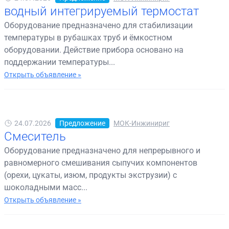
водный интегрируемый термостат
Оборудование предназначено для стабилизации
температуры в рубашках труб и ёмкостном
оборудовании. Действие прибора основано на
поддержании температуры...
Открыть объявление »
24.07.2026
Предложение
МОК-Инжинириг
Смеситель
Оборудование предназначено для непрерывного и
равномерного смешивания сыпучих компонентов
(орехи, цукаты, изюм, продукты экструзии) с
шоколадными масс...
Открыть объявление »