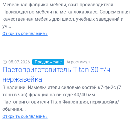
Мебельная фабрика мебели, сайт производителя.
Производство мебели на металлокаркасе. Современная
качественная мебель для школ, учебных заведений и
уч...
Открыть объявление »
05.07.2026
Предложение
Агростимул
Пастоприготовитель Titan 30 т/ч
нержавейка
В наличии: Измельчители силовые костей к7-фи2с (7
тонн в час) фракция на выходе 40/40 мм
Пастоприготовители Titan Финляндия, нержавейка/
обычная...
Открыть объявление »