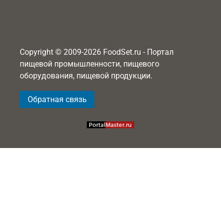
Copyright © 2009-2026 FoodSet.ru - Портал
пищевой промышленности, пищевого
оборудования, пищевой продукции.
Обратная связь