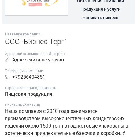
Объявления компании
Продукция и услуги
Написать письмо
Название компании
ООО "Бизнес Торг"
Адрес сайта компании в Интернет
Адрес сайта не указан
Телефон(ы) компании
+79256404851
Отраслевая принадлежность
Пищевая продукция
Описание компании
Наша компания с 2010 года занимается
производством высококачественных кондитерских
изделий около 1500 тонн в год, которые упакованы в
эстетически привлекательные баночки и коробки. У