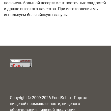
нас очень большой ассортимент восточных сладостей
и драже высокого качества. При изготовлении мы
используем бельгийскую глазурь.
Copyright © 2009-2026 FoodSet.ru - Портал
пищевой промышленности, пищевого
оборудования, пищевой продукции.