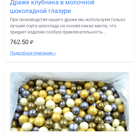
Драже клубника в молочной
шоколадной глазури
При производстве нашего драже мы используем только
лучшие сорта шоколада на основе какао масла, что
придает изделию особую привлекательность...
762.50
₽
Подробное описание »