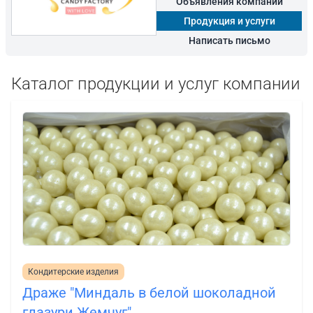
Объявления компании
Продукция и услуги
Написать письмо
Каталог продукции и услуг компании
Кондитерские изделия
Драже "Миндаль в белой шоколадной
глазури Жемчуг"