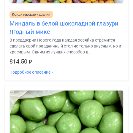
Кондитерские изделия
Миндаль в белой шоколадной глазури
Ягодный микс
В преддверии Нового года каждая хозяйка стремится
сделать свой праздничный стол не только вкусным, но и
красивым. Одним из лучших способов д...
814.50
₽
Подробное описание »