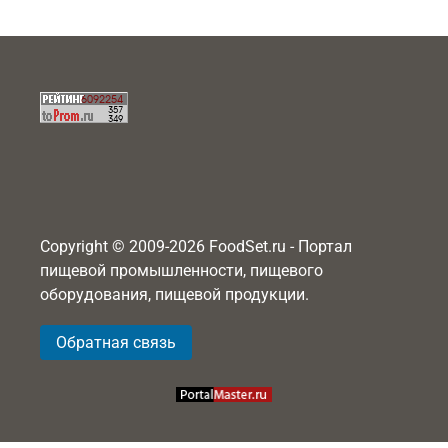
Copyright © 2009-2026 FoodSet.ru - Портал
пищевой промышленности, пищевого
оборудования, пищевой продукции.
Обратная связь