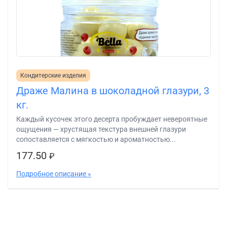
Кондитерские изделия
Драже Малина в шоколадной глазури, 3
кг.
Каждый кусочек этого десерта пробуждает невероятные
ощущения — хрустящая текстура внешней глазури
сопоставляется с мягкостью и ароматностью...
177.50
₽
Подробное описание »