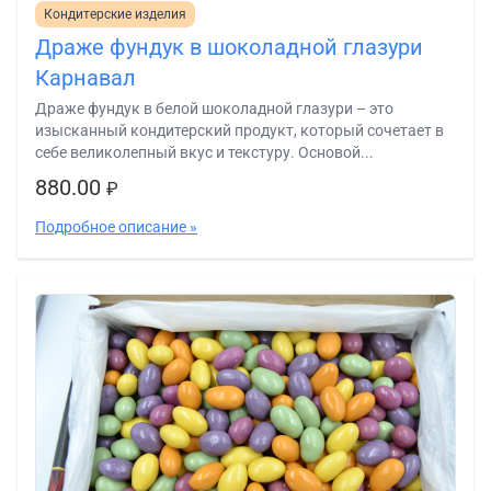
Кондитерские изделия
Драже фундук в шоколадной глазури
Карнавал
Драже фундук в белой шоколадной глазури – это
изысканный кондитерский продукт, который сочетает в
себе великолепный вкус и текстуру. Основой...
880.00
₽
Подробное описание »