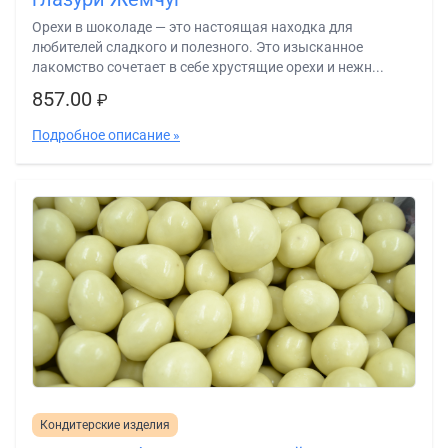
Орехи в шоколаде — это настоящая находка для
любителей сладкого и полезного. Это изысканное
лакомство сочетает в себе хрустящие орехи и нежн...
857.00
₽
Подробное описание »
Кондитерские изделия