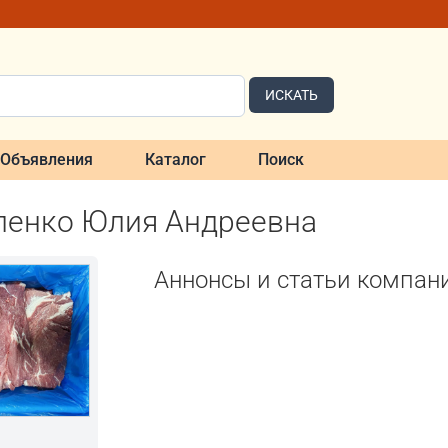
ИСКАТЬ
Объявления
Каталог
Поиск
ленко Юлия Андреевна
Аннонсы и статьи компан