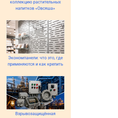
коллекцию растительных
напитков «Овсяша»
Экономпанели: что это, где
применяются и как крепить
Взрывозащищённая