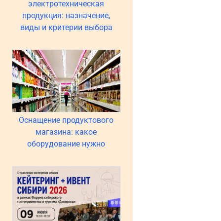
электротехническая
продукция: назначение,
виды и критерии выбора
Оснащение продуктового
магазина: какое
оборудование нужно