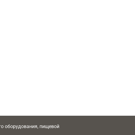
ого оборудования, пищевой