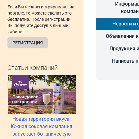
Информац
Если Вы незарегистрированы на
компан
портале, то можете сделать это
бесплатно
. После регистрации
Новости и 
Вы получите
доступ
в личный
кабинет.
Объявления 
РЕГИСТРАЦИЯ
Продукция и
Написать 
Статьи компаний
Новая территория вкуса:
Южная соковая компания
запускает ботаническую