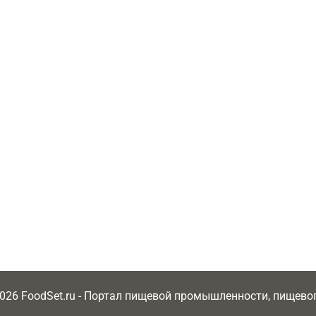
2026 FoodSet.ru - Портал пищевой промышленности, пищев