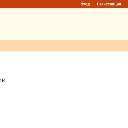
Вход
Регистрация
ии