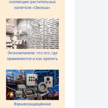
коллекцию растительных
напитков «Овсяша»
Экономпанели: что это, где
применяются и как крепить
Взрывозащищённая