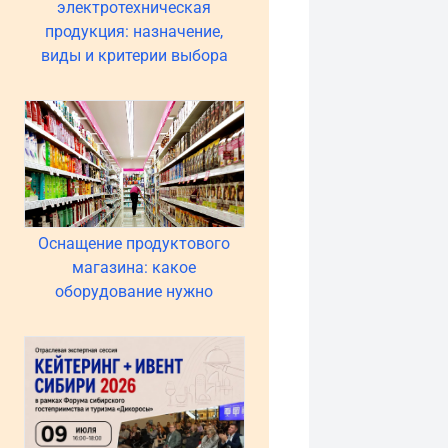
электротехническая
продукция: назначение,
виды и критерии выбора
Оснащение продуктового
магазина: какое
оборудование нужно