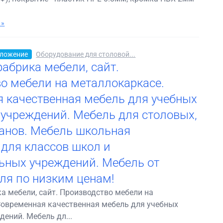
 »
ложение
Оборудование для столовой...
абрика мебели, сайт.
о мебели на металлокаркасе.
 качественная мебель для учебных
 учреждений. Мебель для столовых,
ранов. Мебель школьная
 для классов школ и
ьных учреждений. Мебель от
ля по низким ценам!
а мебели, сайт. Производство мебели на
Современная качественная мебель для учебных
дений. Мебель дл...