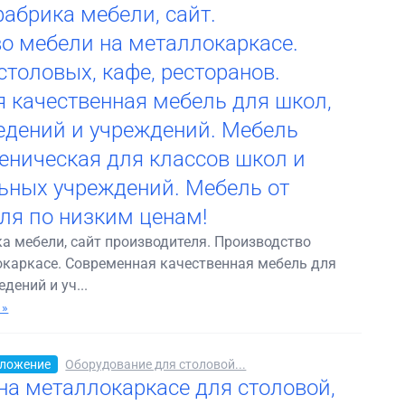
абрика мебели, сайт.
о мебели на металлокаркасе.
столовых, кафе, ресторанов.
 качественная мебель для школ,
едений и учреждений. Мебель
еническая для классов школ и
ьных учреждений. Мебель от
ля по низким ценам!
а мебели, сайт производителя. Производство
окаркасе. Современная качественная мебель для
дений и уч...
 »
ложение
Оборудование для столовой...
 на металлокаркасе для столовой,