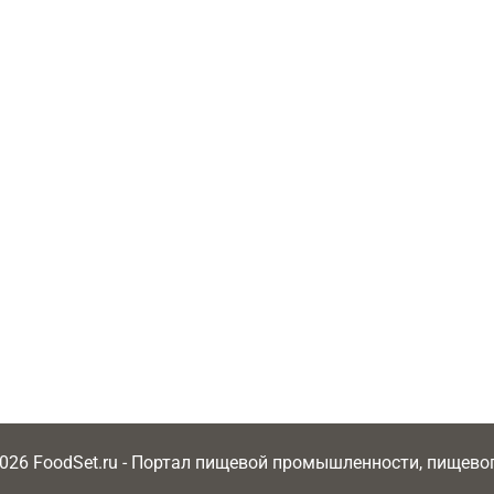
2026 FoodSet.ru - Портал пищевой промышленности, пищев