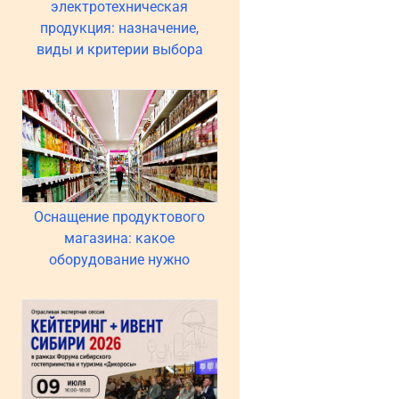
электротехническая
продукция: назначение,
виды и критерии выбора
Оснащение продуктового
магазина: какое
оборудование нужно