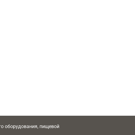
ого оборудования, пищевой