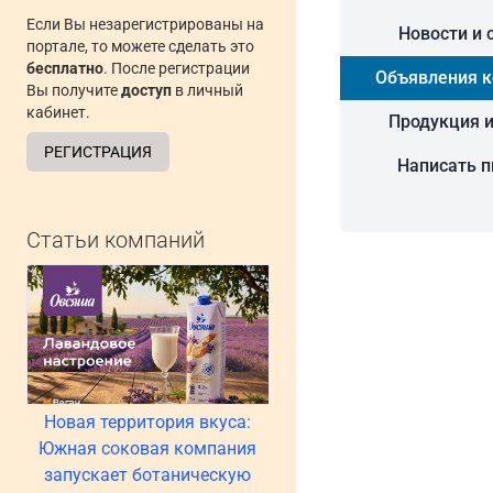
Если Вы незарегистрированы на
Новости и 
портале, то можете сделать это
бесплатно
. После регистрации
Объявления 
Вы получите
доступ
в личный
кабинет.
Продукция и
РЕГИСТРАЦИЯ
Написать 
Статьи компаний
Новая территория вкуса:
Южная соковая компания
запускает ботаническую