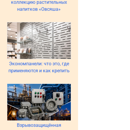
коллекцию растительных
напитков «Овсяша»
Экономпанели: что это, где
применяются и как крепить
Взрывозащищённая