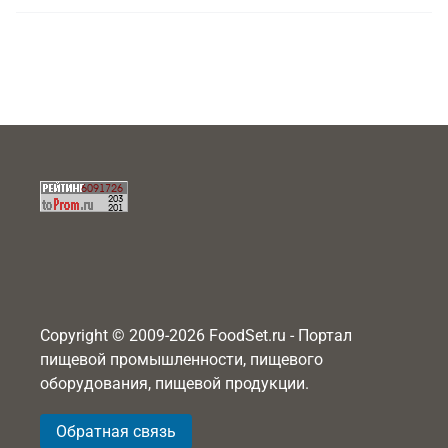
Copyright © 2009-2026 FoodSet.ru - Портал
пищевой промышленности, пищевого
оборудования, пищевой продукции.
Обратная связь