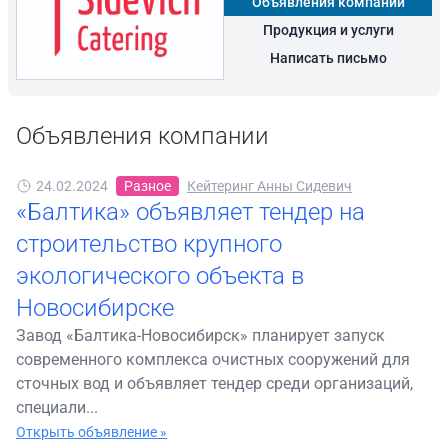
Объявления компании
Продукция и услуги
Написать письмо
Объявления компании
24.02.2024
Разное
Кейтеринг Анны Сидевич
«Балтика» объявляет тендер на
строительство крупного
экологического объекта в
Новосибирске
Завод «Балтика-Новосибирск» планирует запуск
современного комплекса очистных сооружений для
сточных вод и объявляет тендер среди организаций,
специали...
Открыть объявление »