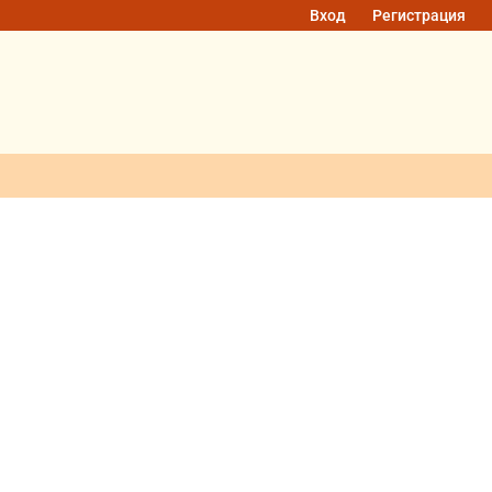
Вход
Регистрация