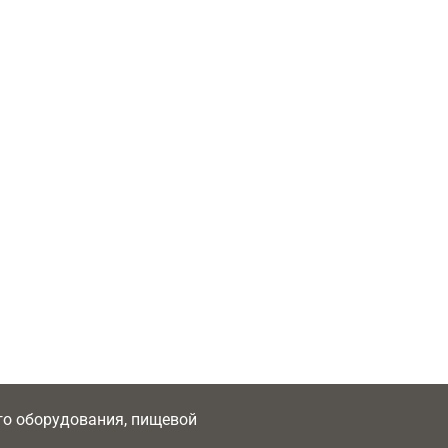
ого оборудования, пищевой