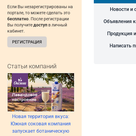
Если Вы незарегистрированы на
Новости и 
портале, то можете сделать это
бесплатно
. После регистрации
Объявления 
Вы получите
доступ
в личный
кабинет.
Продукция и
РЕГИСТРАЦИЯ
Написать 
Статьи компаний
Новая территория вкуса:
Южная соковая компания
запускает ботаническую