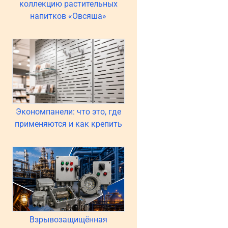
коллекцию растительных
напитков «Овсяша»
Экономпанели: что это, где
применяются и как крепить
Взрывозащищённая