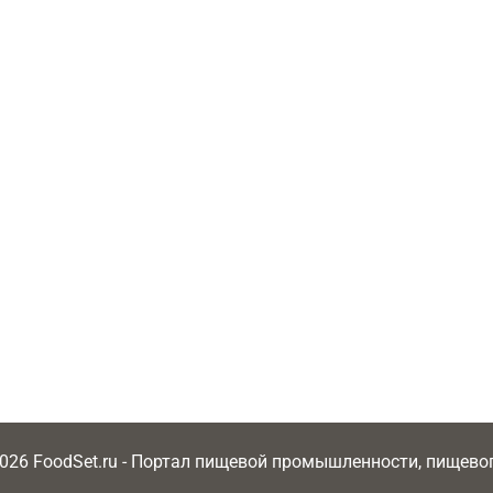
2026 FoodSet.ru - Портал пищевой промышленности, пищев