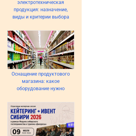
электротехническая
продукция: назначение,
виды и критерии выбора
Оснащение продуктового
магазина: какое
оборудование нужно