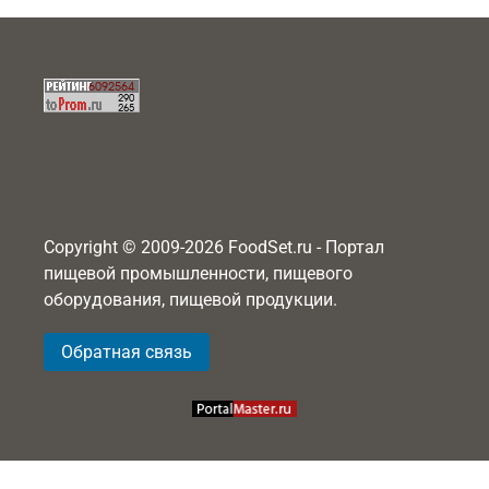
Copyright © 2009-2026 FoodSet.ru - Портал
пищевой промышленности, пищевого
оборудования, пищевой продукции.
Обратная связь