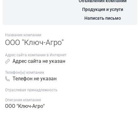
Объявления компании
Продукция и услуги
Написать письмо
Название компании
ООО "Ключ-Агро"
Адрес сайта компании в Интернет
Адрес сайта не указан
Телефон(ы) компании
Телефон не указан
Отраслевая принадлежность
Описание компании
ООО "Ключ-Агро"