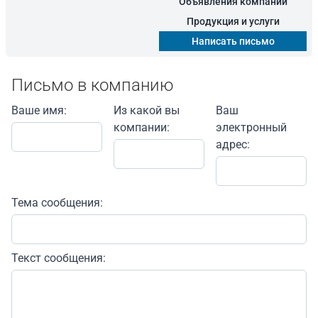
Объявления компании
Продукция и услуги
Написать письмо
Письмо в компанию
Ваше имя:
Из какой вы
Ваш
компании:
электронный
адрес:
Тема сообщения:
Текст сообщения: