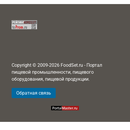
Copyright © 2009-2026 FoodSet.ru - Портал
пищевой промышленности, пищевого
оборудования, пищевой продукции.
Обратная связь