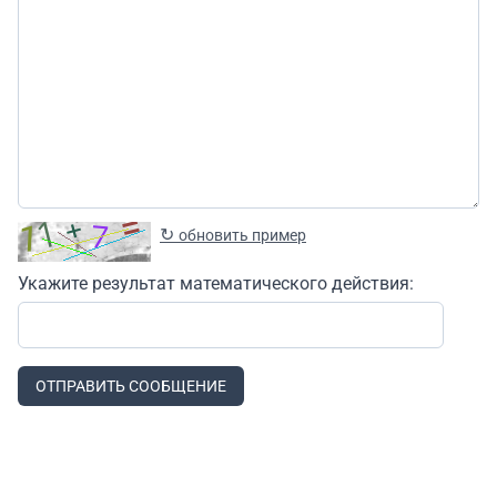
↻
обновить пример
Укажите результат математического действия:
ОТПРАВИТЬ СООБЩЕНИЕ