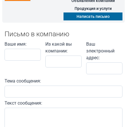
Объявления компании
Продукция и услуги
Написать письмо
Письмо в компанию
Ваше имя:
Из какой вы
Ваш
компании:
электронный
адрес:
Тема сообщения:
Текст сообщения: