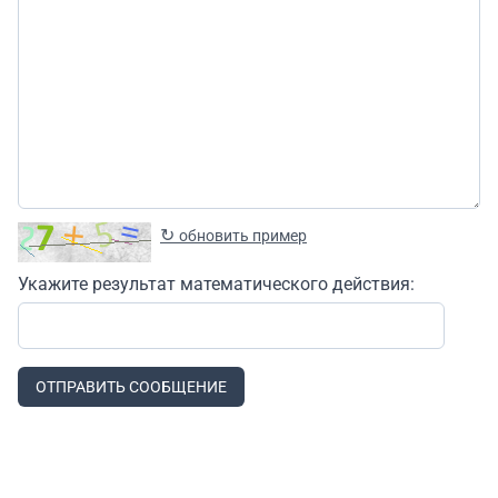
↻
обновить пример
Укажите результат математического действия:
ОТПРАВИТЬ СООБЩЕНИЕ