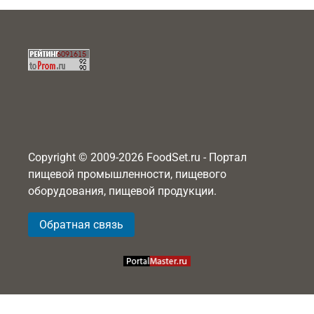
Copyright © 2009-2026 FoodSet.ru - Портал
пищевой промышленности, пищевого
оборудования, пищевой продукции.
Обратная связь