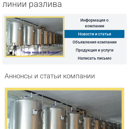
линии разлива
Информация о
компании
Новости и статьи
Объявления компании
Продукция и услуги
Написать письмо
Аннонсы и статьи компании