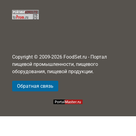
Copyright © 2009-2026 FoodSet.ru - Портал
пищевой промышленности, пищевого
оборудования, пищевой продукции.
Обратная связь