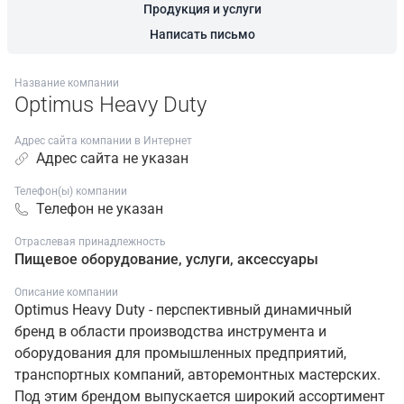
Продукция и услуги
Написать письмо
Название компании
Optimus Heavy Duty
Адрес сайта компании в Интернет
Адрес сайта не указан
Телефон(ы) компании
Телефон не указан
Отраслевая принадлежность
Пищевое оборудование, услуги, аксессуары
Описание компании
Optimus Heavy Duty - перспективный динамичный
бренд в области производства инструмента и
оборудования для промышленных предприятий,
транспортных компаний, авторемонтных мастерских.
Под этим брендом выпускается широкий ассортимент