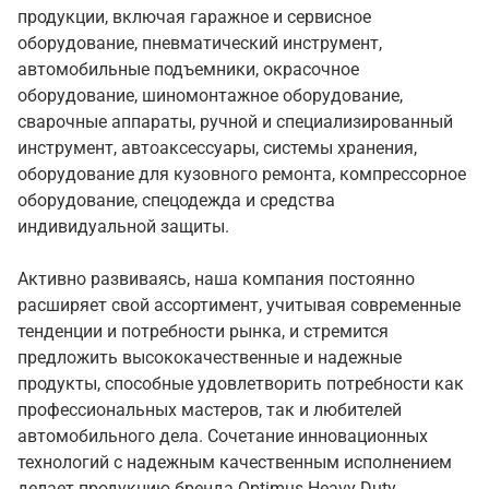
продукции, включая гаражное и сервисное
оборудование, пневматический инструмент,
автомобильные подъемники, окрасочное
оборудование, шиномонтажное оборудование,
сварочные аппараты, ручной и специализированный
инструмент, автоаксессуары, системы хранения,
оборудование для кузовного ремонта, компрессорное
оборудование, спецодежда и средства
индивидуальной защиты.
Активно развиваясь, наша компания постоянно
расширяет свой ассортимент, учитывая современные
тенденции и потребности рынка, и стремится
предложить высококачественные и надежные
продукты, способные удовлетворить потребности как
профессиональных мастеров, так и любителей
автомобильного дела. Сочетание инновационных
технологий с надежным качественным исполнением
делает продукцию бренда Optimus Heavy Duty