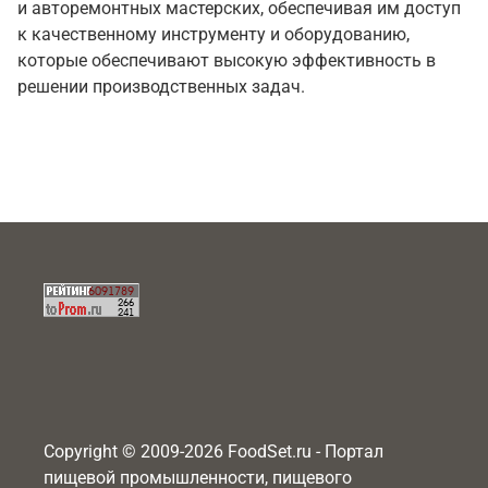
и авторемонтных мастерских, обеспечивая им доступ
к качественному инструменту и оборудованию,
которые обеспечивают высокую эффективность в
решении производственных задач.
Copyright © 2009-2026 FoodSet.ru - Портал
пищевой промышленности, пищевого