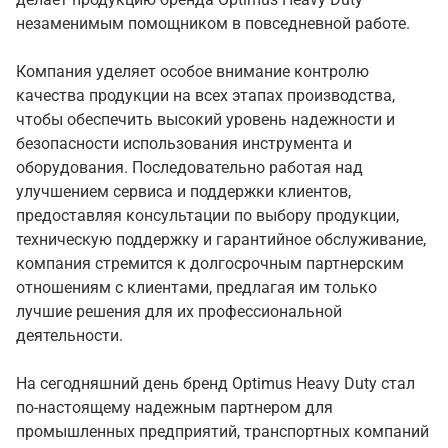
незаменимым помощником в повседневной работе.
Компания уделяет особое внимание контролю
качества продукции на всех этапах производства,
чтобы обеспечить высокий уровень надежности и
безопасности использования инструмента и
оборудования. Последовательно работая над
улучшением сервиса и поддержки клиентов,
предоставляя консультации по выбору продукции,
техническую поддержку и гарантийное обслуживание,
компания стремится к долгосрочным партнерским
отношениям с клиентами, предлагая им только
лучшие решения для их профессиональной
деятельности.
На сегодняшний день бренд Optimus Heavy Duty стал
по-настоящему надежным партнером для
промышленных предприятий, транспортных компаний