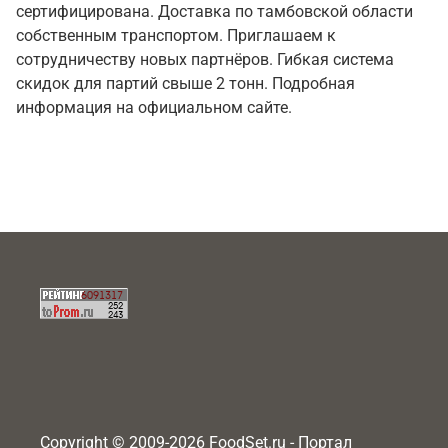
сертифицирована. Доставка по тамбовской области
собственным транспортом. Приглашаем к
сотрудничеству новых партнёров. Гибкая система
скидок для партий свыше 2 тонн. Подробная
информация на официальном сайте.
Copyright © 2009-2026 FoodSet.ru - Портал