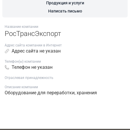
Продукция и услуги
Написать письмо
Название компании
РосТрансЭкспорт
Адрес сайта компании в Интернет
Адрес сайта не указан
Телефон(ы) компании
Телефон не указан
Отраслевая принадлежность
Описание компании
Оборудование для переработки, хранения