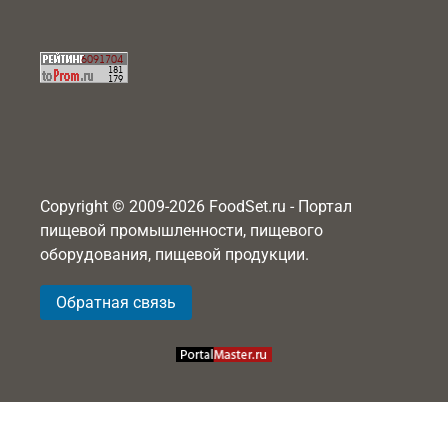
Copyright © 2009-2026 FoodSet.ru - Портал
пищевой промышленности, пищевого
оборудования, пищевой продукции.
Обратная связь