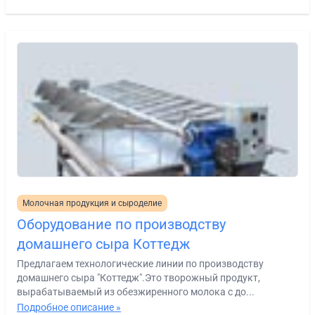
Молочная продукция и сыроделие
Оборудование по производству
домашнего сыра Коттедж
Предлагаем технологические линии по производству
домашнего сыра "Коттедж".Это творожный продукт,
вырабатываемый из обезжиренного молока с до...
Подробное описание »