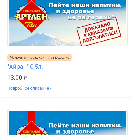
Молочная продукция и сыроделие
"Айран" 0,5л.
13.00
₽
Подробное описание »