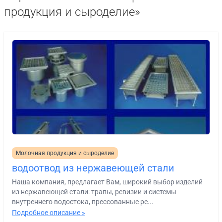
продукция и сыроделие»
Молочная продукция и сыроделие
водоотвод из нержавеющей стали
Наша компания, предлагает Вам, широкий выбор изделий
из нержавеющей стали: трапы, ревизии и системы
внутреннего водостока, прессованные ре...
Подробное описание »