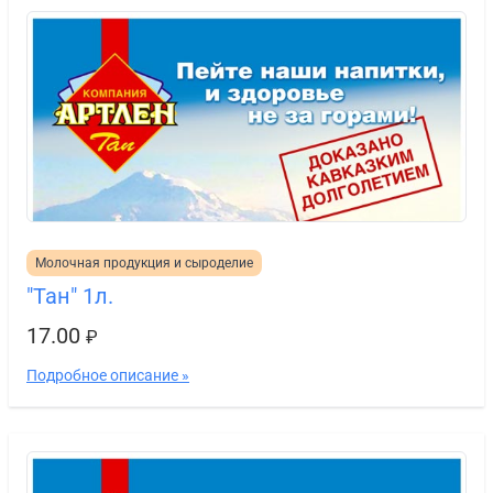
Молочная продукция и сыроделие
"Тан" 1л.
17.00
₽
Подробное описание »