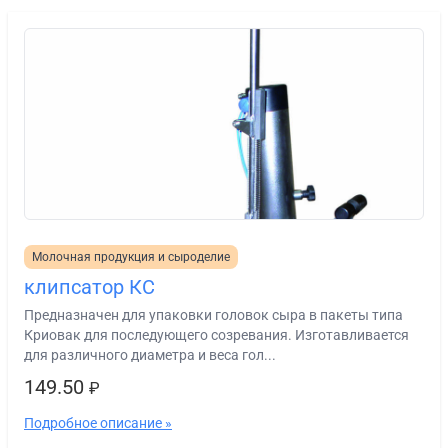
Молочная продукция и сыроделие
клипсатор КС
Предназначен для упаковки головок сыра в пакеты типа
Криовак для последующего созревания. Изготавливается
для различного диаметра и веса гол...
149.50
₽
Подробное описание »