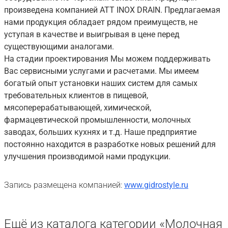
произведена компанией АТТ INOX DRAIN. Предлагаемая
нами продукция обладает рядом преимуществ, не
уступая в качестве и выигрывая в цене перед
существующими аналогами.
На стадии проектирования Мы можем поддерживать
Вас сервисными услугами и расчетами. Мы имеем
богатый опыт установки наших систем для самых
требовательных клиентов в пищевой,
мясоперерабатывающей, химической,
фармацевтической промышленности, молочных
заводах, больших кухнях и т.д. Наше предприятие
постоянно находится в разработке новых решений для
улучшения производимой нами продукции.
Запись размещена компанией:
www.gidrostyle.ru
Ещё из каталога категории «Молочная