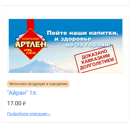
Молочная продукция и сыроделие
"Айран" 1л.
17.00
₽
Подробное описание »