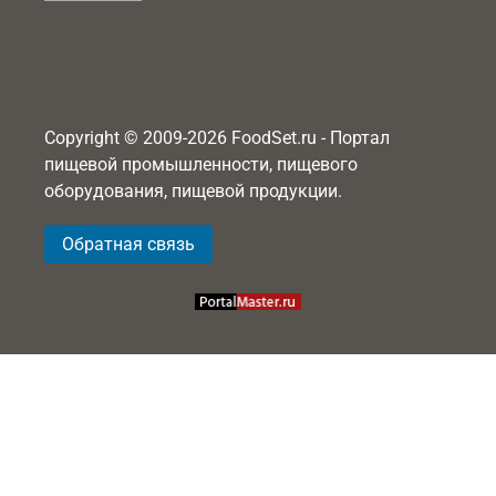
Copyright © 2009-2026 FoodSet.ru - Портал
пищевой промышленности, пищевого
оборудования, пищевой продукции.
Обратная связь