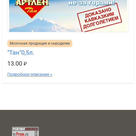
Молочная продукция и сыроделие
"Тан"0,5л.
13.00
₽
Подробное описание »