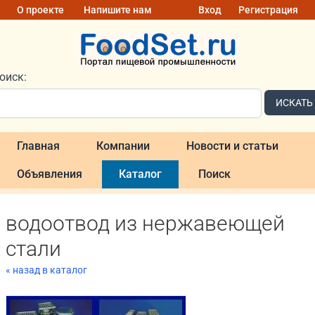
О проекте
Напишите нам
Вход
Регистрация
оиск:
ИСКАТЬ
Главная
Компании
Новости и статьи
Объявления
Каталог
Поиск
водоотвод из нержавеющей
стали
« назад в каталог