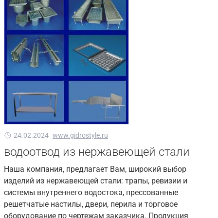
24.02.2024
www.gidrostyle.ru
водоотвод из нержавеющей стали
Наша компания, предлагает Вам, широкий выбор
изделий из нержавеющей стали: трапы, ревизии и
системы внутреннего водостока, прессованные
решетчатые настилы, двери, перила и торговое
оборудование по чертежам заказчика. Продукция