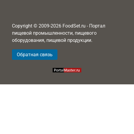
Copyright © 2009-2026 FoodSet.ru - Портал
пищевой промышленности, пищевого
оборудования, пищевой продукции.
Обратная связь