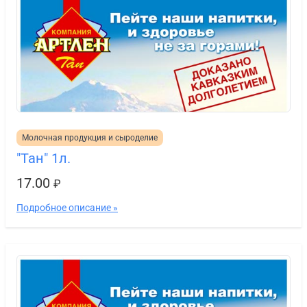
Молочная продукция и сыроделие
"Тан" 1л.
17.00
₽
Подробное описание »