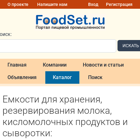
О проекте
Напишите нам
Вход
Регистрация
оиск:
ИСКАТЬ
Главная
Компании
Новости и статьи
Объявления
Каталог
Поиск
Емкости для хранения,
резервирования молока,
кисломолочных продуктов и
сыворотки: