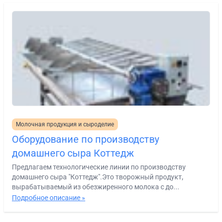
Молочная продукция и сыроделие
Оборудование по производству
домашнего сыра Коттедж
Предлагаем технологические линии по производству
домашнего сыра "Коттедж".Это творожный продукт,
вырабатываемый из обезжиренного молока с до...
Подробное описание »