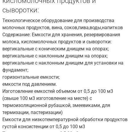
кисломолочных продуктов и
сыворотки:
Технологическое оборудование для производства
молочных продуктов, вина, соков,пива,воды,напитков
Содержание: Емкости для хранения, резервирования
молока, кисломолочных продуктов и сыворотки:
вертикальные с коническим днищем на опорах;
вертикальные с наклонным днищем на опорах;
вертикальные с наклонным днищем для установки на
фундамент;
горизонтальные емкости;
емкости под давлением.
Изготовление емкостей объемом от 0,5 до 100 м3
(свыше 100 м3 изготовление на месте) с
термоизоляционной рубашкой, змеевиками, для
термизации, пастеризации)
Емкости для низкотемпературной обработки продуктов
густой консистенции от 0,5 до 100 м3