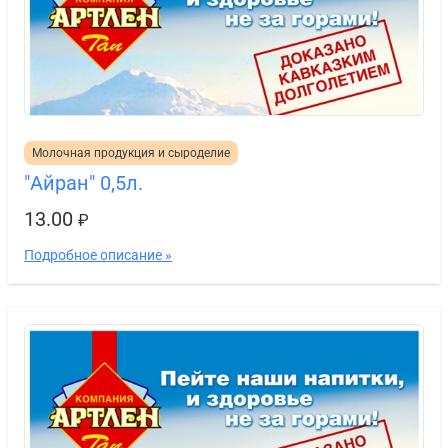
Молочная продукция и сыроделие
"Айран" 0,5л.
13.00
₽
Подробное описание »