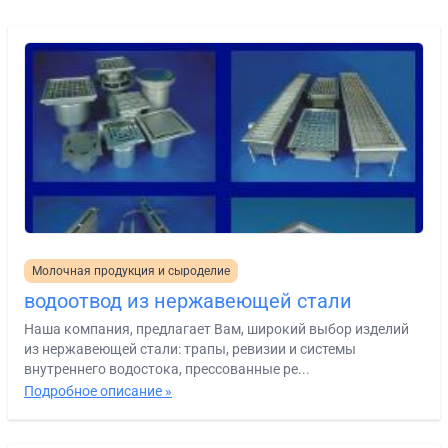
Молочная продукция и сыроделие
водоотвод из нержавеющей стали
Наша компания, предлагает Вам, широкий выбор изделий
из нержавеющей стали: трапы, ревизии и системы
внутреннего водостока, прессованные ре...
Подробное описание »