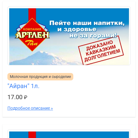
Молочная продукция и сыроделие
"Айран" 1л.
17.00
₽
Подробное описание »