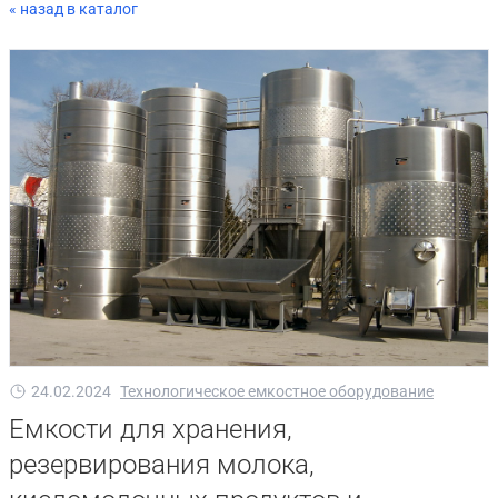
« назад в каталог
24.02.2024
Технологическое емкостное оборудование
Емкости для хранения,
резервирования молока,