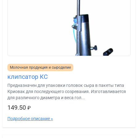
Молочная продукция и сыроделие
клипсатор КС
Предназначен для упаковки головок сыра в пакеты типа
Криовак для последующего созревания. Изготавливается
для различного диаметра и веса гол...
149.50
₽
Подробное описание »