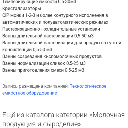
Темперирующие емкости 0,5-30м3
Кристаллизаторы
CIP мойки 1-2-3 и более контурного исполнения в
автоматических и полуавтоматических режимах
Пастеризационно - охладительные установки
Ванны длительной пастеризации 0,5-50 м3
Ванны длительной пастеризации для продуктов густой
консистенции 0,5-50 м3
Ванны созревания кисломолочных продуктов
Ванны нормализации сливок 0,5-25 м3
Ванны приготовления смеси 0,5-25 м3
Запись размещена компанией:
Технологическое
емкостное оборудование
Ещё из каталога категории «Молочная
продукция и сыроделие»