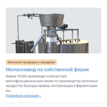
Молочная продукция и сыроделие
Молокозавод на собственной ферме
Фирма TESSA производит компактную
многофункциональную линию по производству молочных
продуктов.Функции приема, пастеризации и ферментации
вы...
Подробное описание »