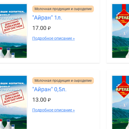
Молочная продукция и сыроделие
"Айран" 1л.
17.00
₽
Подробное описание »
Молочная продукция и сыроделие
"Айран" 0,5л.
13.00
₽
Подробное описание »