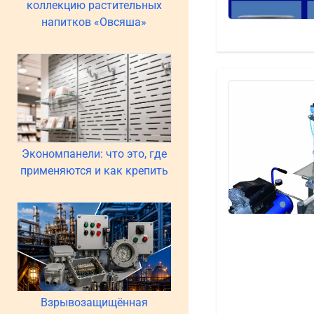
коллекцию растительных
напитков «Овсяша»
Экономпанели: что это, где
применяются и как крепить
Взрывозащищённая