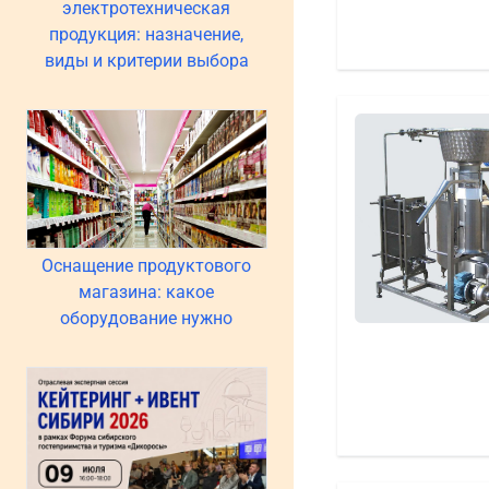
электротехническая
продукция: назначение,
виды и критерии выбора
Оснащение продуктового
магазина: какое
оборудование нужно