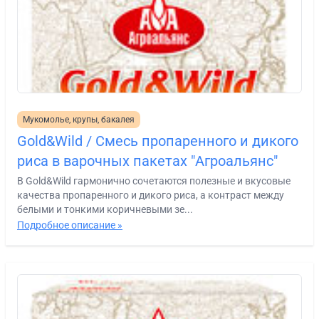
Мукомолье, крупы, бакалея
Gold&Wild / Смесь пропаренного и дикого
риса в варочных пакетах "Агроальянс"
В Gold&Wild гармонично сочетаются полезные и вкусовые
качества пропаренного и дикого риса, а контраст между
белыми и тонкими коричневыми зе...
Подробное описание »