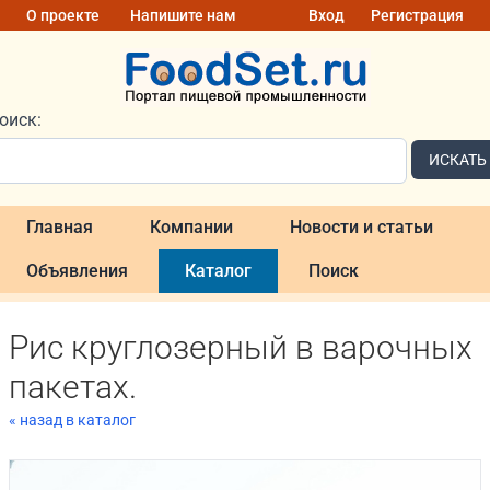
О проекте
Напишите нам
Вход
Регистрация
оиск:
ИСКАТЬ
Главная
Компании
Новости и статьи
Объявления
Каталог
Поиск
Рис круглозерный в варочных
пакетах.
« назад в каталог