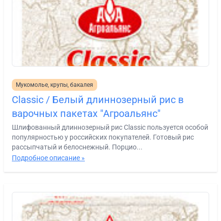
Мукомолье, крупы, бакалея
Classic / Белый длиннозерный рис в
варочных пакетах "Агроальянс"
Шлифованный длиннозерный рис Classic пользуется особой
популярностью у российских покупателей. Готовый рис
рассыпчатый и белоснежный. Порцио...
Подробное описание »