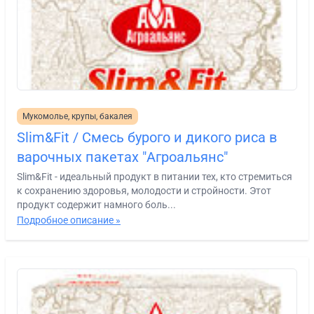
Мукомолье, крупы, бакалея
Slim&Fit / Смесь бурого и дикого риса в
варочных пакетах "Агроальянс"
Slim&Fit - идеальный продукт в питании тех, кто стремиться
к сохранению здоровья, молодости и стройности. Этот
продукт содержит намного боль...
Подробное описание »