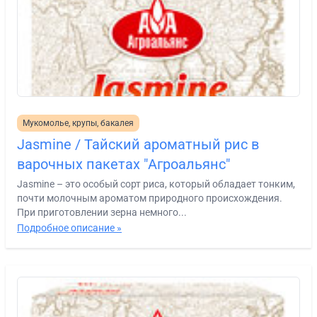
Мукомолье, крупы, бакалея
Jasmine / Тайский ароматный рис в
варочных пакетах "Агроальянс"
Jasmine – это особый сорт риса, который обладает тонким,
почти молочным ароматом природного происхождения.
При приготовлении зерна немного...
Подробное описание »