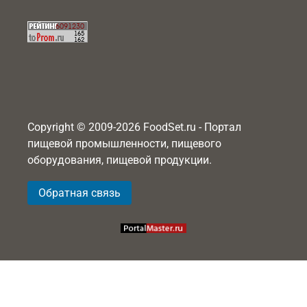
Copyright © 2009-2026 FoodSet.ru - Портал
пищевой промышленности, пищевого
оборудования, пищевой продукции.
Обратная связь