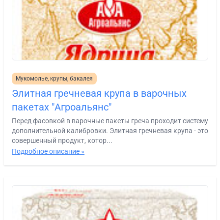
Мукомолье, крупы, бакалея
Элитная гречневая крупа в варочных
пакетах "Агроальянс"
Перед фасовкой в варочные пакеты греча проходит систему
дополнительной калибровки. Элитная гречневая крупа - это
совершенный продукт, котор...
Подробное описание »