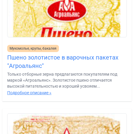
Мукомолье, крупы, бакалея
Пшено золотистое в варочных пакетах
"Агроальянс"
Только отборные зерна предлагаются покупателям под
маркой «Агроальянс». Золотистое пшено отличается
высокой питательностью и хорошей усвояем...
Подробное описание »