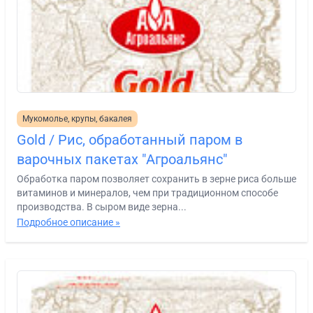
Мукомолье, крупы, бакалея
Gold / Рис, обработанный паром в
варочных пакетах "Агроальянс"
Обработка паром позволяет сохранить в зерне риса больше
витаминов и минералов, чем при традиционном способе
производства. В сыром виде зерна...
Подробное описание »