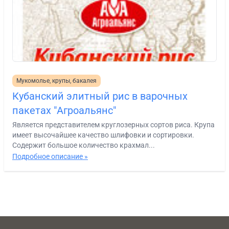
Мукомолье, крупы, бакалея
Кубанский элитный рис в варочных
пакетах "Агроальянс"
Является представителем круглозерных сортов риса. Крупа
имеет высочайшее качество шлифовки и сортировки.
Содержит большое количество крахмал...
Подробное описание »