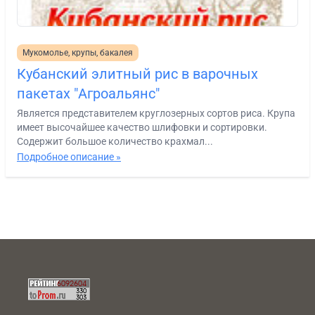
Мукомолье, крупы, бакалея
Кубанский элитный рис в варочных
пакетах "Агроальянс"
Является представителем круглозерных сортов риса. Крупа
имеет высочайшее качество шлифовки и сортировки.
Содержит большое количество крахмал...
Подробное описание »