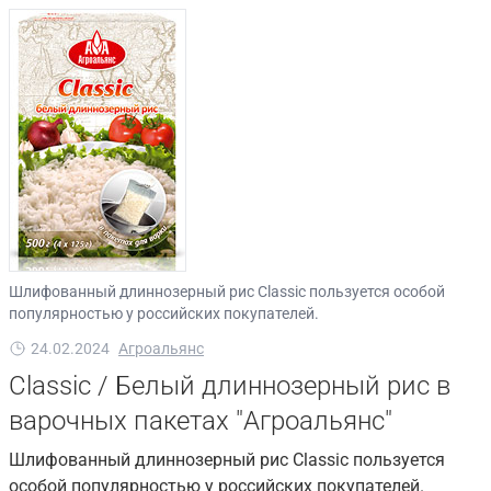
Шлифованный длиннозерный рис Classic пользуется особой
популярностью у российских покупателей.
24.02.2024
Агроальянс
Classic / Белый длиннозерный рис в
варочных пакетах "Агроальянс"
Шлифованный длиннозерный рис Classic пользуется
особой популярностью у российских покупателей.