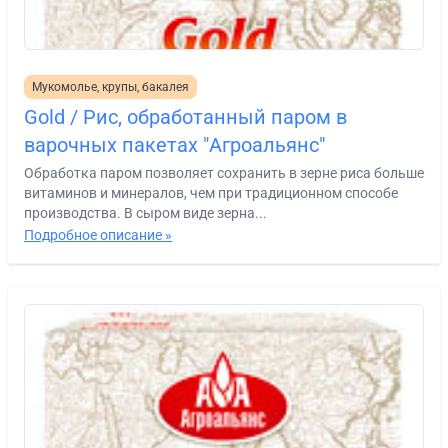
Мукомолье, крупы, бакалея
Gold / Рис, обработанный паром в
варочных пакетах "Агроальянс"
Обработка паром позволяет сохранить в зерне риса больше
витаминов и минералов, чем при традиционном способе
производства. В сыром виде зерна...
Подробное описание »