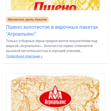
Мукомолье, крупы, бакалея
Пшено золотистое в варочных пакетах
"Агроальянс"
Только отборные зерна предлагаются покупателям под
маркой «Агроальянс». Золотистое пшено отличается
высокой питательностью и хорошей усвояем...
Подробное описание »