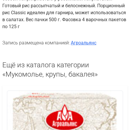
Готовый рис рассыпчатый и белоснежный. Порционный
рис Classic идеален для гарнира, может использоваться
в салатах. Вес пачки 500 г. Фасовка 4 варочных пакетов
по 125 г
Запись размещена компанией:
Агроальянс
Ещё из каталога категории
«Мукомолье, крупы, бакалея»