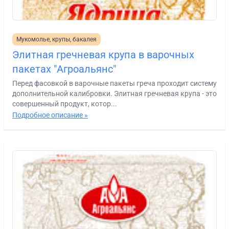
Мукомолье, крупы, бакалея
Элитная гречневая крупа в варочных
пакетах "Агроальянс"
Перед фасовкой в варочные пакеты греча проходит систему
дополнительной калибровки. Элитная гречневая крупа - это
совершенный продукт, котор...
Подробное описание »