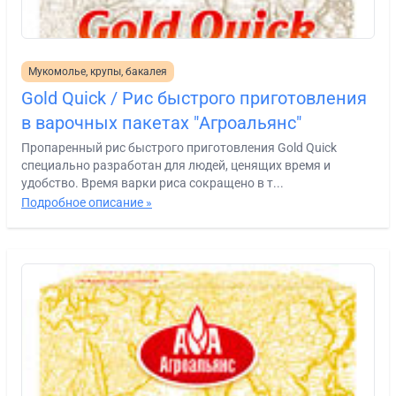
Мукомолье, крупы, бакалея
Gold Quick / Рис быстрого приготовления
в варочных пакетах "Агроальянс"
Пропаренный рис быстрого приготовления Gold Quick
специально разработан для людей, ценящих время и
удобство. Время варки риса сокращено в т...
Подробное описание »