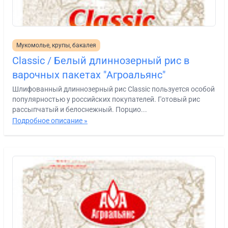
Мукомолье, крупы, бакалея
Classic / Белый длиннозерный рис в
варочных пакетах "Агроальянс"
Шлифованный длиннозерный рис Classic пользуется особой
популярностью у российских покупателей. Готовый рис
рассыпчатый и белоснежный. Порцио...
Подробное описание »