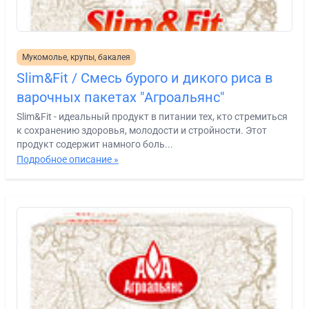
Мукомолье, крупы, бакалея
Slim&Fit / Смесь бурого и дикого риса в
варочных пакетах "Агроальянс"
Slim&Fit - идеальный продукт в питании тех, кто стремиться
к сохранению здоровья, молодости и стройности. Этот
продукт содержит намного боль...
Подробное описание »