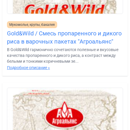
Мукомолье, крупы, бакалея
Gold&Wild / Смесь пропаренного и дикого
риса в варочных пакетах "Агроальянс"
В Gold&Wild гармонично сочетаются полезные и вкусовые
качества пропаренного и дикого риса, а контраст между
белыми и тонкими коричневыми зе...
Подробное описание »