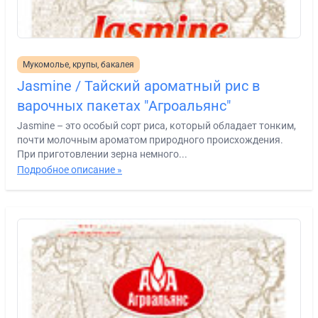
Мукомолье, крупы, бакалея
Jasmine / Тайский ароматный рис в
варочных пакетах "Агроальянс"
Jasmine – это особый сорт риса, который обладает тонким,
почти молочным ароматом природного происхождения.
При приготовлении зерна немного...
Подробное описание »