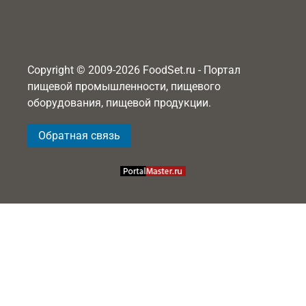
Copyright © 2009-2026 FoodSet.ru - Портал
пищевой промышленности, пищевого
оборудования, пищевой продукции.
Обратная связь