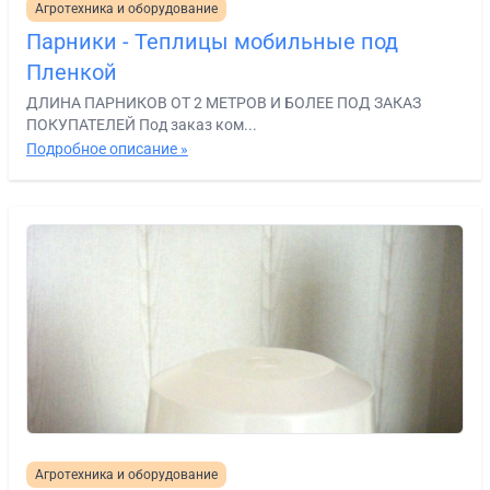
Агротехника и оборудование
Парники - Теплицы мобильные под
Пленкой
ДЛИНА ПАРНИКОВ ОТ 2 МЕТРОВ И БОЛЕЕ ПОД ЗАКАЗ
ПОКУПАТЕЛЕЙ Под заказ ком...
Подробное описание »
Агротехника и оборудование