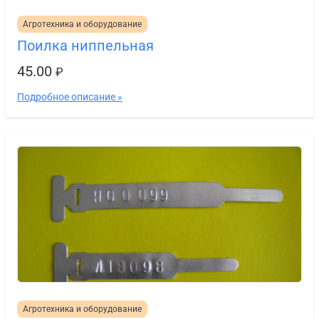
Агротехника и оборудование
Поилка ниппельная
45.00
₽
Подробное описание »
Агротехника и оборудование