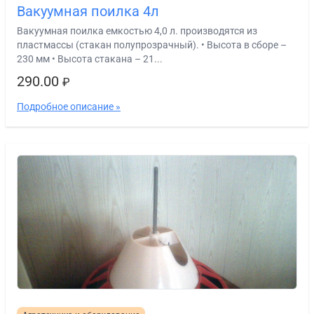
Вакуумная поилка 4л
Вакуумная поилка емкостью 4,0 л. производятся из
пластмассы (стакан полупрозрачный). • Высота в сборе –
230 мм • Высота стакана – 21...
290.00
₽
Подробное описание »