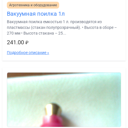
Агротехника и оборудование
Вакуумная поилка 1л
Вакуумная поилка емкостью 1 л. производятся из
пластмассы (стакан полупрозрачный). • Высота в сборе –
270 мм • Высота стакана – 25...
241.00
₽
Подробное описание »