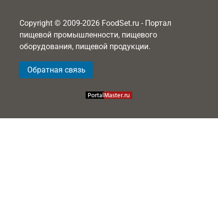
Copyright © 2009-2026 FoodSet.ru - Портал
пищевой промышленности, пищевого
оборудования, пищевой продукции.
Обратная связь