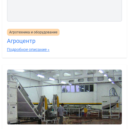
Агротехника и оборудование
Агроцентр
Подробное описание »