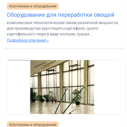
Агротехника и оборудование
Оборудование для переработки овощей
комплексные технологические линии различной мощности
для производства хрустящего картофеля, сухого
картофельного пюре в виде хлопьев, гранул...
Подробное описание »
Агротехника и оборудование