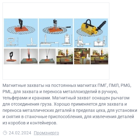
Магнитные захваты на постоянных магнитах ПМГ, ПМЛ, PMG,
PML, для захвата и переноса металлоизделий в ручную,
тельферами и кранами. Магнитный захват оснащен рычагом
для отсоединения груза. Хорошо применяется для захвата и
переноса металлических деталей в пределах цеха, для установки
и снятия в станочные приспособления, для извлечения деталей
из коробов и контейнеров.
24.02.2024
Промэнерго