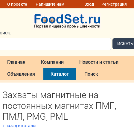
О проекте
Напишите нам
Вход
Регистрация
оиск:
ИСКАТЬ
Главная
Компании
Новости и статьи
Объявления
Каталог
Поиск
Захваты магнитные на
постоянных магнитах ПМГ,
ПМЛ, PMG, PML
« назад в каталог