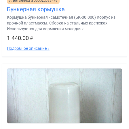
Агротехника и оборудование
Бункерная кормушка
Кормушка бункерная - самотечная (БК-00.000) Корпус из
прочной пластмассы. Сборка на стальных крепежах!
Используются для кормления молодняк...
1 440.00
₽
Подробное описание »