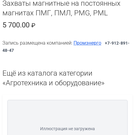
Захваты магнитные на постоянных
магнитах ПМГ, ПМЛ, PMG, PML
5 700.00
₽
Запись размещена компанией:
Промэнерго
+7-912-891-
48-47
Ещё из каталога категории
«Агротехника и оборудование»
Иллюстрация не загружена