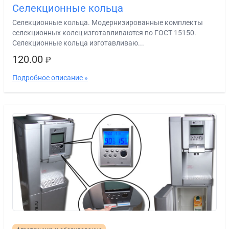
Селекционные кольца
Селекционные кольца. Модернизированные комплекты
селекционных колец изготавливаются по ГОСТ 15150.
Селекционные кольца изготавливаю...
120.00
₽
Подробное описание »