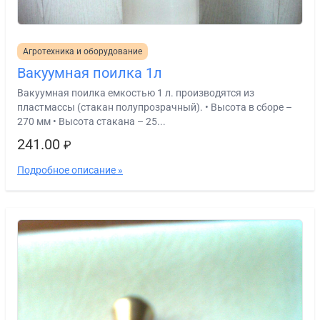
Агротехника и оборудование
Вакуумная поилка 1л
Вакуумная поилка емкостью 1 л. производятся из
пластмассы (стакан полупрозрачный). • Высота в сборе –
270 мм • Высота стакана – 25...
241.00
₽
Подробное описание »