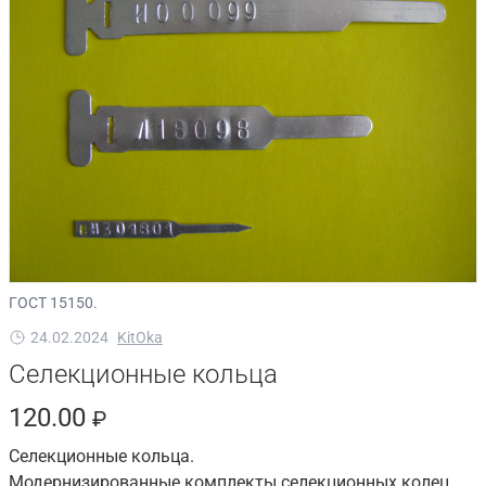
ГОСТ 15150.
24.02.2024
KitOka
Селекционные кольца
120.00
₽
Селекционные кольца.
Модернизированные комплекты селекционных колец