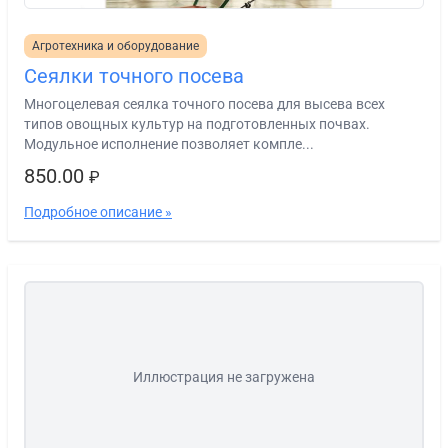
Агротехника и оборудование
Сеялки точного посева
Многоцелевая сеялка точного посева для высева всех
типов овощных культур на подготовленных почвах.
Модульное исполнение позволяет компле...
850.00
₽
Подробное описание »
Иллюстрация не загружена