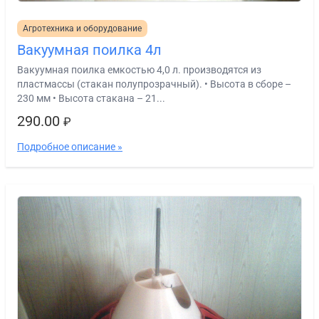
Агротехника и оборудование
Вакуумная поилка 4л
Вакуумная поилка емкостью 4,0 л. производятся из
пластмассы (стакан полупрозрачный). • Высота в сборе –
230 мм • Высота стакана – 21...
290.00
₽
Подробное описание »