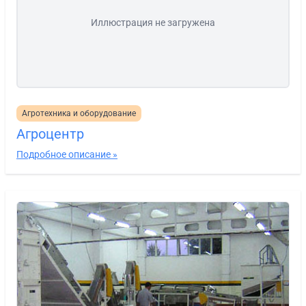
Иллюстрация не загружена
Агротехника и оборудование
Агроцентр
Подробное описание »