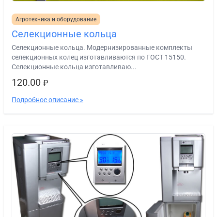
Агротехника и оборудование
Селекционные кольца
Селекционные кольца. Модернизированные комплекты
селекционных колец изготавливаются по ГОСТ 15150.
Селекционные кольца изготавливаю...
120.00
₽
Подробное описание »