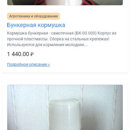
Агротехника и оборудование
Бункерная кормушка
Кормушка бункерная - самотечная (БК-00.000) Корпус из
прочной пластмассы. Сборка на стальных крепежах!
Используются для кормления молодняк...
1 440.00
₽
Подробное описание »