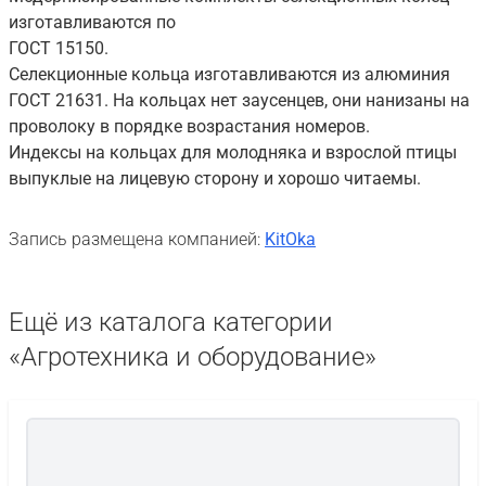
изготавливаются по
ГОСТ 15150.
Селекционные кольца изготавливаются из алюминия
ГОСТ 21631. На кольцах нет заусенцев, они нанизаны на
проволоку в порядке возрастания номеров.
Индексы на кольцах для молодняка и взрослой птицы
выпуклые на лицевую сторону и хорошо читаемы.
Запись размещена компанией:
KitOka
Ещё из каталога категории
«Агротехника и оборудование»