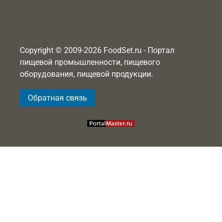
Copyright © 2009-2026 FoodSet.ru - Портал
пищевой промышленности, пищевого
оборудования, пищевой продукции.
Обратная связь