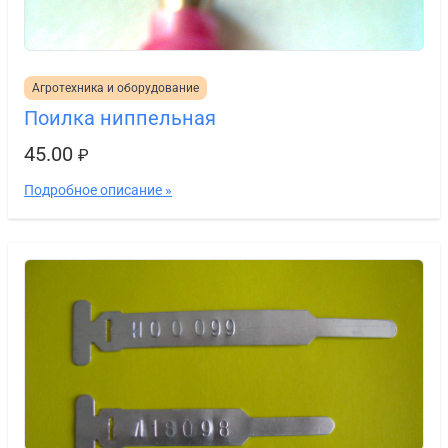
Агротехника и оборудование
Поилка ниппельная
45.00
₽
Подробное описание »