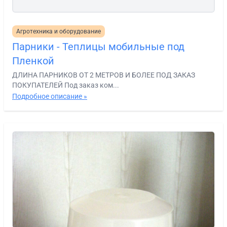
Агротехника и оборудование
Парники - Теплицы мобильные под
Пленкой
ДЛИНА ПАРНИКОВ ОТ 2 МЕТРОВ И БОЛЕЕ ПОД ЗАКАЗ
ПОКУПАТЕЛЕЙ Под заказ ком...
Подробное описание »