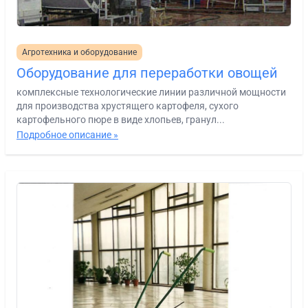
Агротехника и оборудование
Оборудование для переработки овощей
комплексные технологические линии различной мощности
для производства хрустящего картофеля, сухого
картофельного пюре в виде хлопьев, гранул...
Подробное описание »