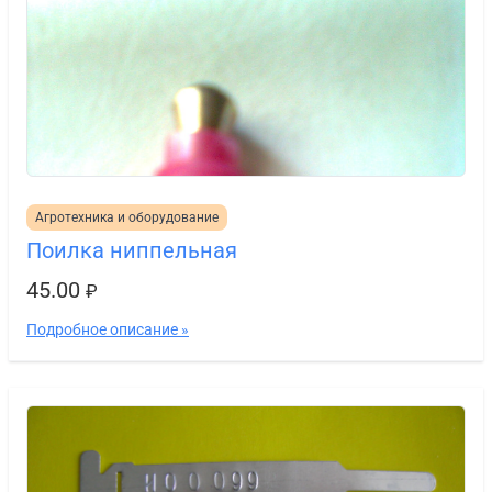
Агротехника и оборудование
Поилка ниппельная
45.00
₽
Подробное описание »