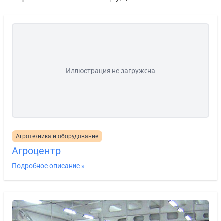
Иллюстрация не загружена
Агротехника и оборудование
Агроцентр
Подробное описание »