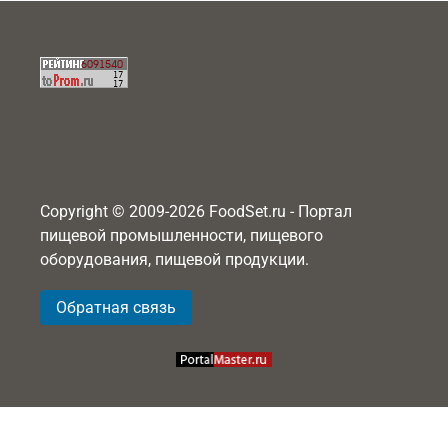
Copyright © 2009-2026 FoodSet.ru - Портал
пищевой промышленности, пищевого
оборудования, пищевой продукции.
Обратная связь