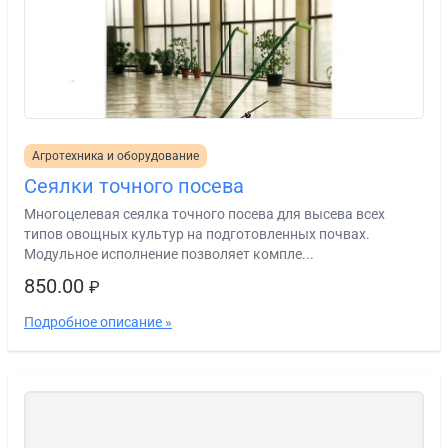
Агротехника и оборудование
Сеялки точного посева
Многоцелевая сеялка точного посева для высева всех
типов овощных культур на подготовленных почвах.
Модульное исполнение позволяет компле...
850.00
₽
Подробное описание »