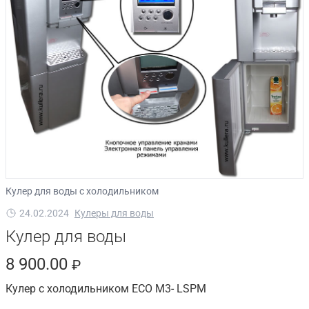
Кулер для воды с холодильником
24.02.2024
Кулеры для воды
Кулер для воды
8 900.00
₽
Кулер с холодильником ECO M3- LSPM