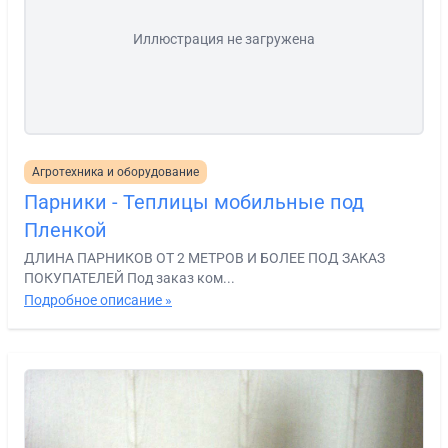
Иллюстрация не загружена
Агротехника и оборудование
Парники - Теплицы мобильные под
Пленкой
ДЛИНА ПАРНИКОВ ОТ 2 МЕТРОВ И БОЛЕЕ ПОД ЗАКАЗ
ПОКУПАТЕЛЕЙ Под заказ ком...
Подробное описание »