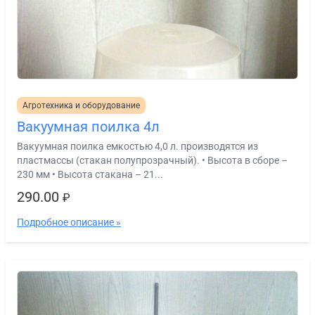
Агротехника и оборудование
Вакуумная поилка 4л
Вакуумная поилка емкостью 4,0 л. производятся из
пластмассы (стакан полупрозрачный). • Высота в сборе –
230 мм • Высота стакана – 21...
290.00
₽
Подробное описание »