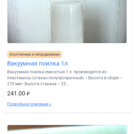
Агротехника и оборудование
Вакуумная поилка 1л
Вакуумная поилка емкостью 1 л. производятся из
пластмассы (стакан полупрозрачный). • Высота в сборе –
270 мм • Высота стакана – 25...
241.00
₽
Подробное описание »