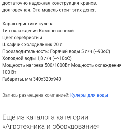
достаточно надежная конструкция кранов,
долговечная. Эта модель стоит этих денег.
Характеристики кулера
Тип охлаждения Компрессорный
Цвет cеребристый
Шкафчик холодильник 20 л.
Производительность: Горячей воды 5 л/ч (~90oC)
Холодной воды 1,8 л/ч (~>10oC)
Мощность нагрева 500/1000Вт Мощность охлаждения
100 Вт
Габариты, мм 340х320х940
Запись размещена компанией:
Кулеры для воды
Ещё из каталога категории
«Агротехника и оборудование»