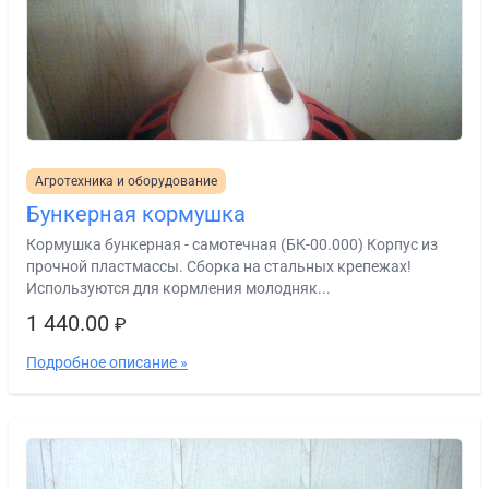
Агротехника и оборудование
Бункерная кормушка
Кормушка бункерная - самотечная (БК-00.000) Корпус из
прочной пластмассы. Сборка на стальных крепежах!
Используются для кормления молодняк...
1 440.00
₽
Подробное описание »