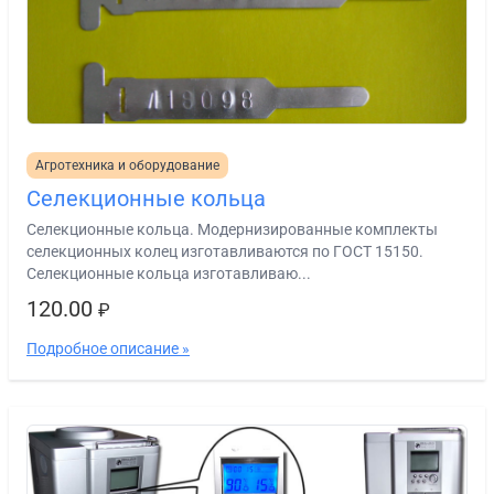
Агротехника и оборудование
Селекционные кольца
Селекционные кольца. Модернизированные комплекты
селекционных колец изготавливаются по ГОСТ 15150.
Селекционные кольца изготавливаю...
120.00
₽
Подробное описание »