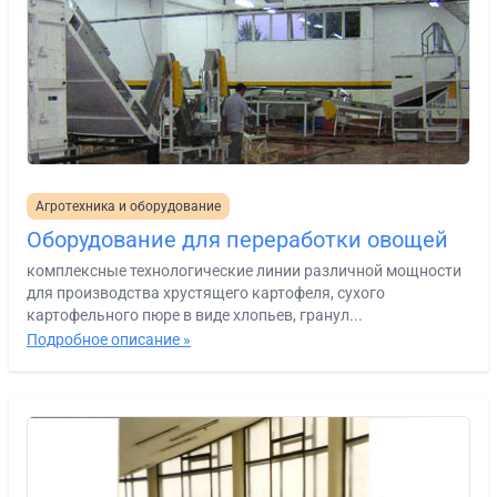
Агротехника и оборудование
Оборудование для переработки овощей
комплексные технологические линии различной мощности
для производства хрустящего картофеля, сухого
картофельного пюре в виде хлопьев, гранул...
Подробное описание »