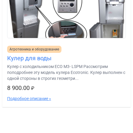
Агротехника и оборудование
Кулер для воды
Кулер с холодильником ECO M3- LSPM Рассмотрим
поподробнее эту модель кулера Ecotronic. Кулер выполнен с
одной стороны в строгих геометри...
8 900.00
₽
Подробное описание »