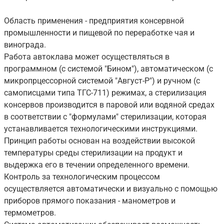
Область применения - предприятия консервной
промышленности и пищевой по переработке чая и
винограда.
Работа автоклава может осуществляться в
программном (с системой "Бином"), автоматическом (с
микропрцессорной системой "Август-Р") и ручном (с
самописцами типа ТГС-711) режимах, а стерилизация
консервов производится в паровой или водяной средах
в соответствии с "формулами" стерилизации, которая
устанавливается технологическими инструкциями.
Принцип работы основан на воздействии высокой
температуры среды стерилизации на продукт и
выдержка его в течении определенного времени.
Контроль за технологическим процессом
осуществляется автоматически и визуально с помощью
приборов прямого показания - манометров и
термометров.