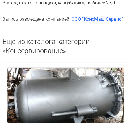
Расход сжатого воздуха, м. куб/цикл, не более 27,0
Запись размещена компанией:
ООО "КонсМаш Сервис"
Ещё из каталога категории
«Консервирование»