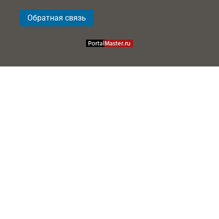
Обратная связь