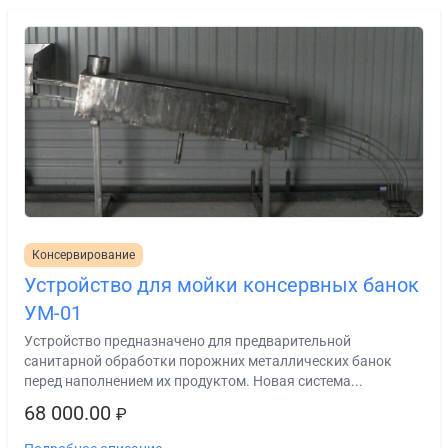
Консервирование
Устройство для мойки консервных банок
УМ-01
Устройство предназначено для предварительной
санитарной обработки порожних металлических банок
перед наполнением их продуктом. Новая система...
68 000.00
₽