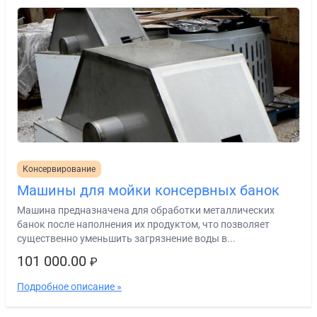
Консервирование
Машины для мойки консервных банок
Машина предназначена для обработки металлических
банок после наполнения их продуктом, что позволяет
существенно уменьшить загрязнение воды в...
101 000.00
₽
Подробное описание »