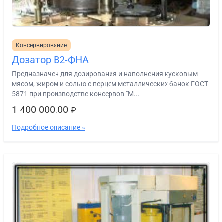
Консервирование
Дозатор В2-ФНА
Предназначен для дозирования и наполнения кусковым
мясом, жиром и солью с перцем металлических банок ГОСТ
5871 при производстве консервов "М...
1 400 000.00
₽
Подробное описание »