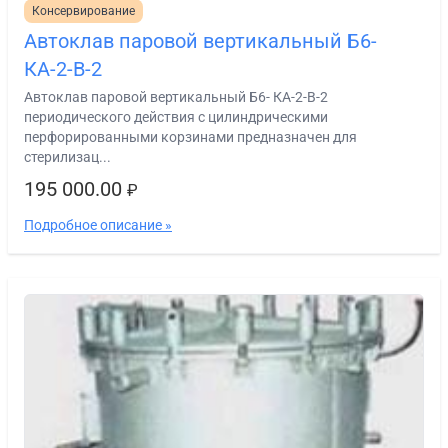
Консервирование
Автоклав паровой вертикальный Б6-
КА-2-В-2
Автоклав паровой вертикальный Б6- КА-2-В-2
периодического действия с цилиндрическими
перфорированными корзинами предназначен для
стерилизац...
195 000.00
₽
Подробное описание »