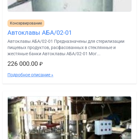
Консервирование
Автоклавы АБА/02-01
Автоклавы АБА/02-01 Предназначены для стерилизации
пищевых продуктов, расфасованных в стеклянные и
жестяные банки Автоклавы АБА/02-01 Мог...
226 000.00
₽
Подробное описание »