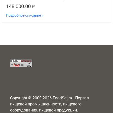
148 000.00
₽
Подробное описание »
Copyright © 2009-2026 FoodSet.ru - Портал
пищевой промышленности, пищевого
оборудования, пищевой продукции.