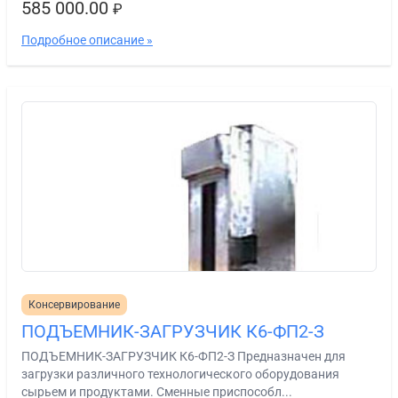
585 000.00
₽
Подробное описание »
Консервирование
ПОДЪЕМНИК-ЗАГРУЗЧИК К6-ФП2-З
ПОДЪЕМНИК-ЗАГРУЗЧИК К6-ФП2-З Предназначен для
загрузки различного технологического оборудования
сырьем и продуктами. Сменные приспособл...