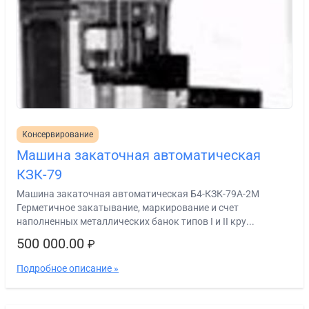
Консервирование
Машина закаточная автоматическая
КЗК-79
Машина закаточная автоматическая Б4-КЗК-79А-2М
Герметичное закатывание, маркирование и счет
наполненных металлических банок типов I и II кру...
500 000.00
₽
Подробное описание »