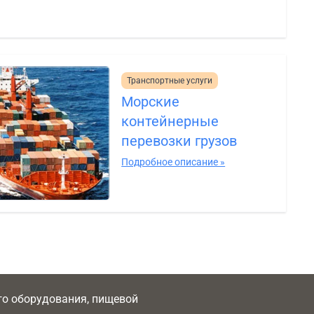
Транспортные услуги
Морские
контейнерные
перевозки грузов
Подробное описание »
ого оборудования, пищевой