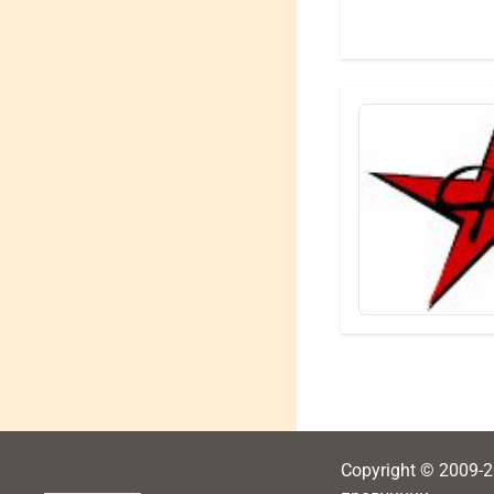
Copyright © 2009-