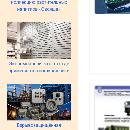
коллекцию растительных
напитков «Овсяша»
Экономпанели: что это, где
применяются и как крепить
Взрывозащищённая