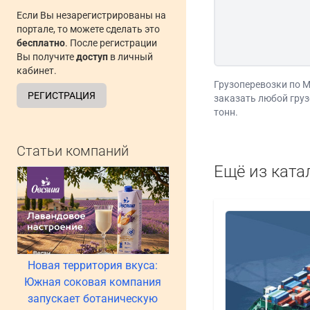
Если Вы незарегистрированы на
портале, то можете сделать это
бесплатно
. После регистрации
Вы получите
доступ
в личный
кабинет.
Грузоперевозки по М
РЕГИСТРАЦИЯ
заказать любой груз
тонн.
Статьи компаний
Ещё из ката
Новая территория вкуса:
Южная соковая компания
запускает ботаническую