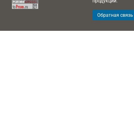
продукции.
Обратная связь