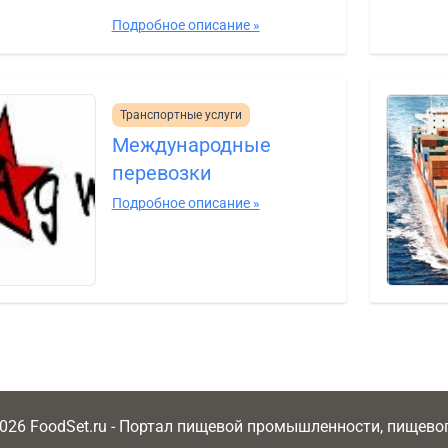
Подробное описание »
Транспортные услуги
Международные
перевозки
Подробное описание »
2026 FoodSet.ru - Портал пищевой промышленности, пищев