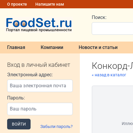
О проекте
Напишите нам
Поиск:
Главная
Компании
Новости и статьи
Конкорд-
Вход в личный кабинет
Электронный адрес:
« назад в каталог
Пароль:
Иллю
ВОЙТИ
Забыли пароль?