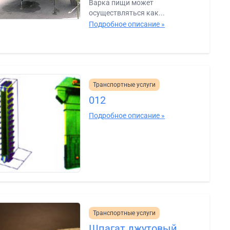
Варка пищи может
осуществляться как...
Подробное описание »
Транспортные услуги
012
Подробное описание »
Транспортные услуги
Шпагат джутовый,