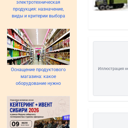
электротехническая
продукция: назначение,
виды и критерии выбора
Иллюстрация н
Оснащение продуктового
магазина: какое
оборудование нужно