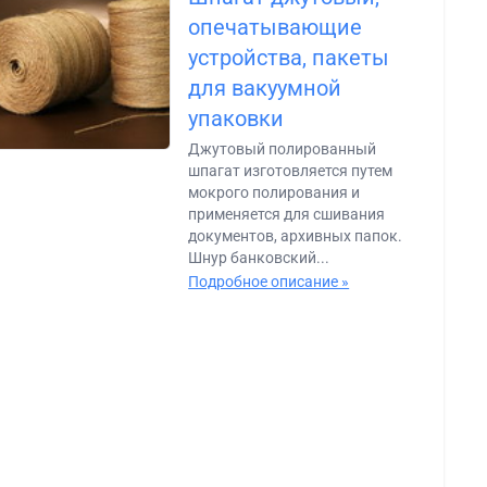
опечатывающие
устройства, пакеты
для вакуумной
упаковки
Джутовый полированный
шпагат изготовляется путем
мокрого полирования и
применяется для сшивания
документов, архивных папок.
Шнур банковский...
Подробное описание »