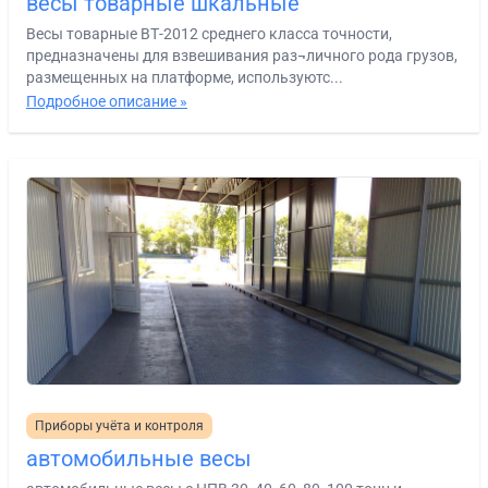
весы товарные шкальные
Весы товарные ВТ-2012 среднего класса точности,
предназначены для взвешивания раз¬личного рода грузов,
размещенных на платформе, используютс...
Подробное описание »
Приборы учёта и контроля
автомобильные весы