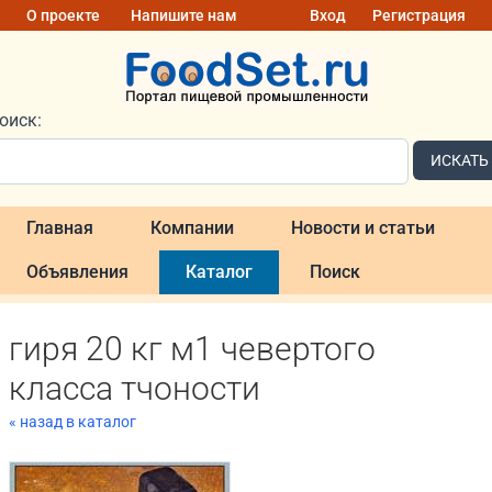
О проекте
Напишите нам
Вход
Регистрация
оиск:
ИСКАТЬ
Главная
Компании
Новости и статьи
Объявления
Каталог
Поиск
гиря 20 кг м1 чевертого
класса тчоности
« назад в каталог