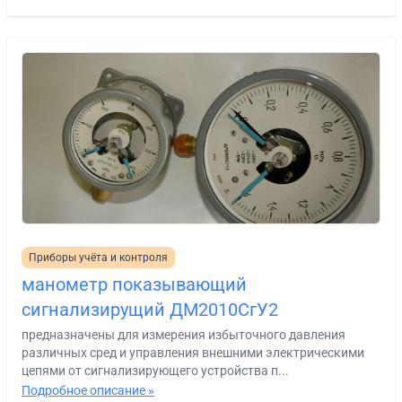
Приборы учёта и контроля
манометр показывающий
сигнализирущий ДМ2010СгУ2
предназначены для измерения избыточного давления
различных сред и управления внешними электрическими
цепями от сигнализирующего устройства п...
Подробное описание »