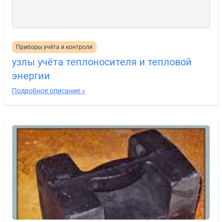
Приборы учёта и контроля
узлы учёта теплоносителя и тепловой
энергии
Подробное описание »