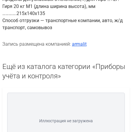
Гиря 20 кг М1 (длина ширина высота), мм
………….215х140х135
Способ отгрузки — транспортные компании, авто, ж/д
транспорт, самовывоз
Запись размещена компанией:
armalit
Ещё из каталога категории «Приборы
учёта и контроля»
Иллюстрация не загружена