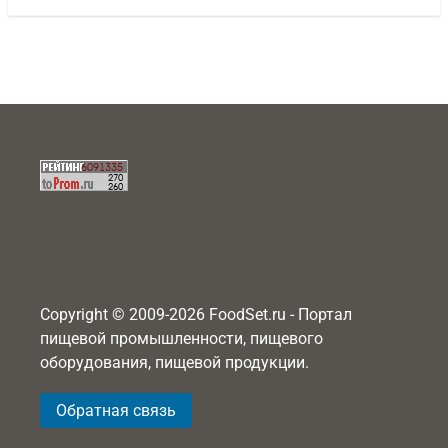
Copyright © 2009-2026 FoodSet.ru - Портал
пищевой промышленности, пищевого
оборудования, пищевой продукции.
Обратная связь