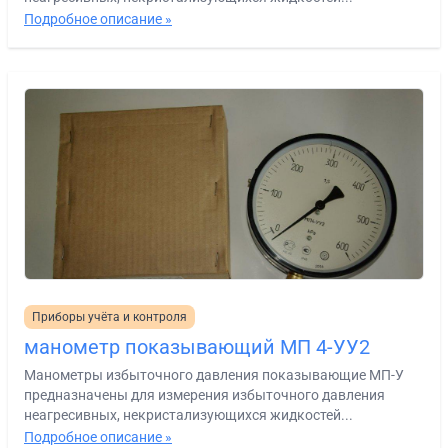
Подробное описание »
Приборы учёта и контроля
манометр показывающий МП 4-УУ2
Манометры избыточного давления показывающие МП-У
предназначены для измерения избыточного давления
неагресивных, некристализующихся жидкостей...
Подробное описание »